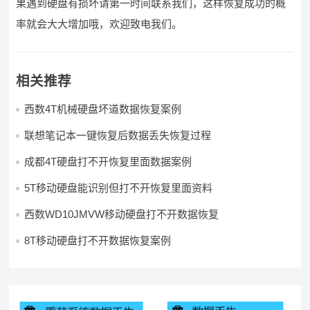
果遇到硬盘有损坏请第一时间联系我们，这样恢复成功的概
率就会大大增加哦，欢迎致电我们。
相关推荐
西数4T机械硬盘坏道数据恢复案例
联想笔记本一键恢复后数据丢失恢复过程
成都4T硬盘打不开恢复里面数据案例
5T移动硬盘能识别但打不开恢复里面资料
西数WD10JMVW移动硬盘打不开数据恢复
8T移动硬盘打不开数据恢复案例