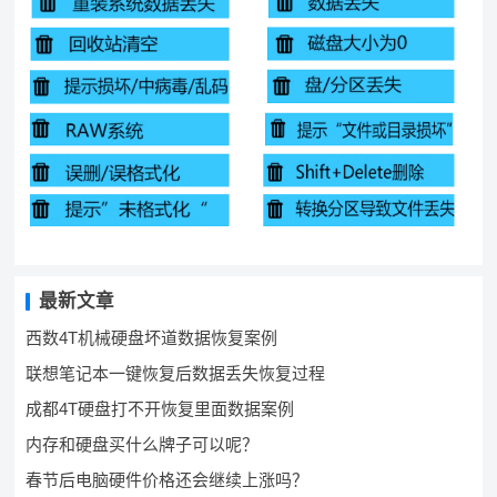
最新文章
西数4T机械硬盘坏道数据恢复案例
联想笔记本一键恢复后数据丢失恢复过程
成都4T硬盘打不开恢复里面数据案例
内存和硬盘买什么牌子可以呢？
春节后电脑硬件价格还会继续上涨吗？