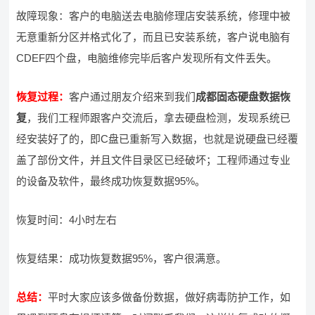
故障现象：客户的电脑送去电脑修理店安装系统，修理中被
无意重新分区并格式化了，而且已安装系统，客户说电脑有
CDEF四个盘，电脑维修完毕后客户发现所有文件丢失。
恢复过程：
客户通过朋友介绍来到我们
成都固态硬盘数据恢
复
，我们工程师跟客户交流后，拿去硬盘检测，发现系统已
经安装好了的，即C盘已重新写入数据，也就是说硬盘已经覆
盖了部份文件，并且文件目录区已经破坏；工程师通过专业
的设备及软件，最终成功恢复数据95%。
恢复时间：4小时左右
恢复结果：成功恢复数据95%，客户很满意。
总结：
平时大家应该多做备份数据，做好病毒防护工作，如