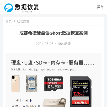
菜单
首页
成功案例
成都希捷硬盘误Ghost数据恢复案例
2024-03-08
•
484
阅读