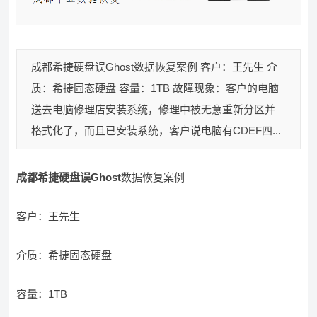
成都希捷硬盘误Ghost数据恢复案例 客户：王先生 介
质：希捷固态硬盘 容量：1TB 故障现象：客户的电脑
送去电脑修理店安装系统，修理中被无意重新分区并
格式化了，而且已安装系统，客户说电脑有CDEF四...
成都希捷硬盘误Ghost
数据恢复案例
客户：王先生
介质：希捷固态硬盘
容量：1TB