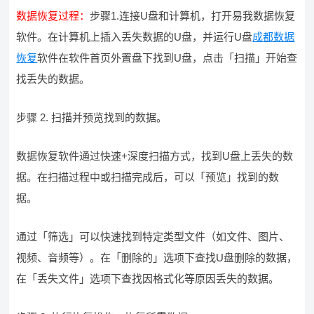
数据恢复过程：
步骤1.连接U盘和计算机，打开易我数据恢复
软件。在计算机上插入丢失数据的U盘，并运行U盘
成都数据
恢复
软件在软件首页外置盘下找到U盘，点击「扫描」开始查
找丢失的数据。
步骤 2. 扫描并预览找到的数据。
数据恢复软件通过快速+深度扫描方式，找到U盘上丢失的数
据。在扫描过程中或扫描完成后，可以「预览」找到的数
据。
通过「筛选」可以快速找到特定类型文件（如文件、图片、
视频、音频等）。在「删除的」选项下查找U盘删除的数据，
在「丢失文件」选项下查找因格式化等原因丢失的数据。