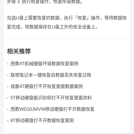
步骤 3. 执行恢复操作，恢复所需数据。
勾选U盘上需要恢复的数据，执行「恢复」操作，等待数据恢
复完成，将数据保存在U盘之外的安全设备上。
相关推荐
西数4T机械硬盘坏道数据恢复案例
联想笔记本一键恢复后数据丢失恢复过程
成都4T硬盘打不开恢复里面数据案例
5T移动硬盘能识别但打不开恢复里面资料
西数WD10JMVW移动硬盘打不开数据恢复
8T移动硬盘打不开数据恢复案例