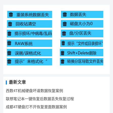
最新文章
西数4T机械硬盘坏道数据恢复案例
联想笔记本一键恢复后数据丢失恢复过程
成都4T硬盘打不开恢复里面数据案例