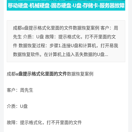
成都u盘提示格式化里面的文件数据恢复案例 客户：周
先生 介质：U盘 故障：提示格式化，打不开里面的文
件 数据恢复过程：步骤1.连接U盘和计算机，打开易我
数据恢复软件。在计算机上插入丢失数据的U盘...
成都
u盘提示格式化里面的文件
数据恢复案例
客户：周先生
介质：U盘
故障：提示格式化，打不开里面的文件