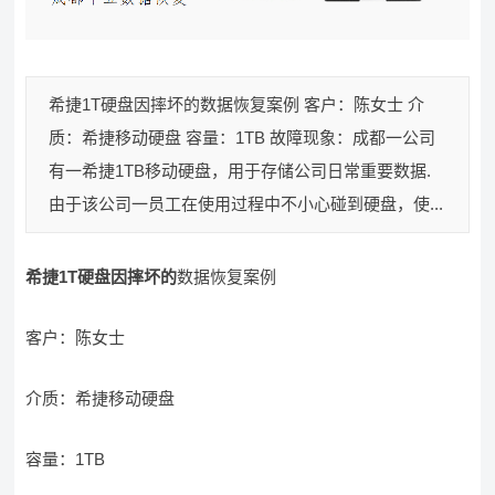
希捷1T硬盘因摔坏的数据恢复案例 客户：陈女士 介
质：希捷移动硬盘 容量：1TB 故障现象：成都一公司
有一希捷1TB移动硬盘，用于存储公司日常重要数据.
由于该公司一员工在使用过程中不小心碰到硬盘，使...
希捷1T硬盘因摔坏的
数据恢复案例
客户：陈女士
介质：希捷移动硬盘
容量：1TB