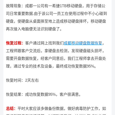
故障现象：成都一公司有一希捷1TB移动硬盘，用于存储公
司日常重要数据.由于该公司一员工在使用过程中不小心碰到
硬盘，使硬盘从桌面摔至地上造成移动硬盘摔坏，移动硬盘
再次接入电脑便无法识别硬盘了。
恢复过程：
客户通过网上找到我们
成都移动硬盘数据恢复
，
工程师跟客户交流后，拿硬盘去检测，发现硬盘磁头损坏，
需要开盘数据恢复，经客户同意后，我们工程师拿去开盘处
理，通过专业的技术及设备，最终成功恢复数据95%。
恢复时间：2天左右
恢复结果：成功恢复数据95%，客户很满意。
总结：
平时大家应该多做备份数据，做好病毒防护工作，如