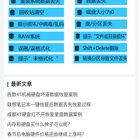
最新文章
西数4T机械硬盘坏道数据恢复案例
联想笔记本一键恢复后数据丢失恢复过程
成都4T硬盘打不开恢复里面数据案例
内存和硬盘买什么牌子可以呢？
春节后电脑硬件价格还会继续上涨吗？