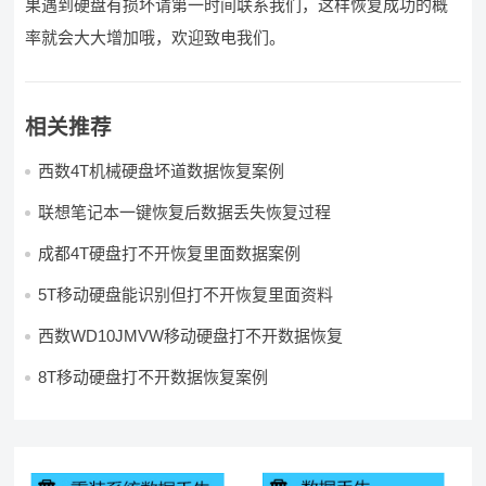
果遇到硬盘有损坏请第一时间联系我们，这样恢复成功的概
率就会大大增加哦，欢迎致电我们。
相关推荐
西数4T机械硬盘坏道数据恢复案例
联想笔记本一键恢复后数据丢失恢复过程
成都4T硬盘打不开恢复里面数据案例
5T移动硬盘能识别但打不开恢复里面资料
西数WD10JMVW移动硬盘打不开数据恢复
8T移动硬盘打不开数据恢复案例