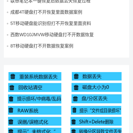
联想笔记本一键恢复后数据丢失恢复过程
成都4T硬盘打不开恢复里面数据案例
5T移动硬盘能识别但打不开恢复里面资料
西数WD10JMVW移动硬盘打不开数据恢复
8T移动硬盘打不开数据恢复案例