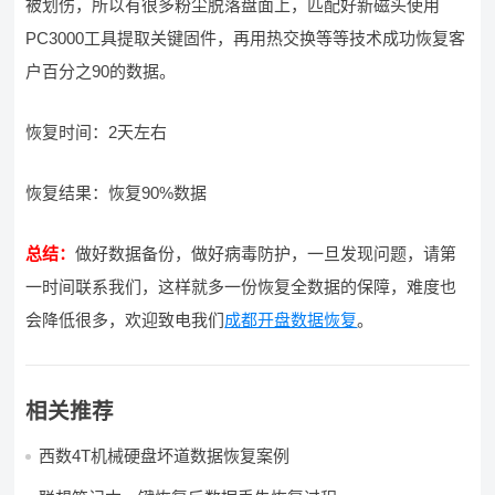
被划伤，所以有很多粉尘脱落盘面上，匹配好新磁头使用
PC3000工具提取关键固件，再用热交换等等技术成功恢复客
户百分之90的数据。
恢复时间：2天左右
恢复结果：恢复90%数据
总结：
做好数据备份，做好病毒防护，一旦发现问题，请第
一时间联系我们，这样就多一份恢复全数据的保障，难度也
会降低很多，欢迎致电我们
成都开盘数据恢复
。
相关推荐
西数4T机械硬盘坏道数据恢复案例