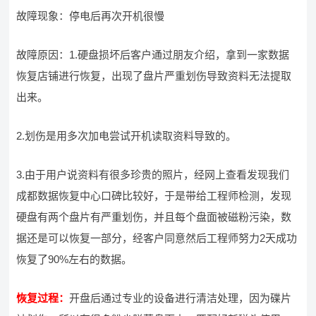
故障现象：停电后再次开机很慢
故障原因：1.硬盘损坏后客户通过朋友介绍，拿到一家数据
恢复店铺进行恢复，出现了盘片严重划伤导致资料无法提取
出来。
2.划伤是用多次加电尝试开机读取资料导致的。
3.由于用户说资料有很多珍贵的照片，经网上查看发现我们
成都数据恢复中心口碑比较好，于是带给工程师检测，发现
硬盘有两个盘片有严重划伤，并且每个盘面被磁粉污染，数
据还是可以恢复一部分，经客户同意然后工程师努力2天成功
恢复了90%左右的数据。
恢复过程：
开盘后通过专业的设备进行清洁处理，因为碟片