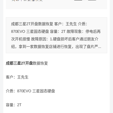
成都三星2T开盘数据恢复 客户：王先生 介质：
870EVO 三星固态硬盘 容量：2T 故障现象：停电后再
次开机很慢 故障原因：1.硬盘损坏后客户通过朋友介
绍，拿到一家数据恢复店铺进行恢复，出现了盘片严...
成都三星2T开盘
数据恢复
客户：王先生
介质：870EVO 三星固态硬盘
容量：2T