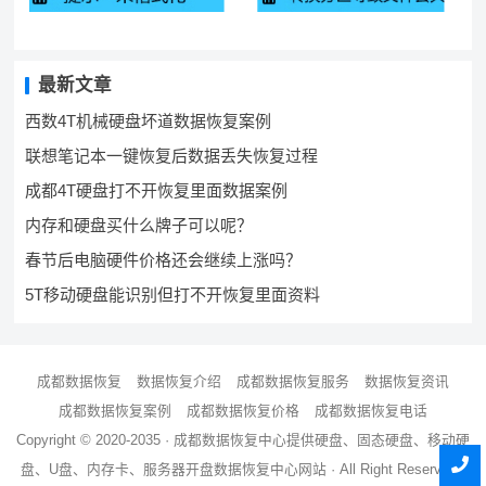
最新文章
西数4T机械硬盘坏道数据恢复案例
联想笔记本一键恢复后数据丢失恢复过程
成都4T硬盘打不开恢复里面数据案例
内存和硬盘买什么牌子可以呢？
春节后电脑硬件价格还会继续上涨吗？
5T移动硬盘能识别但打不开恢复里面资料
成都数据恢复
数据恢复介绍
成都数据恢复服务
数据恢复资讯
成都数据恢复案例
成都数据恢复价格
成都数据恢复电话
Copyright © 2020-2035 ·
成都数据恢复中心
提供硬盘、固态硬盘、移动硬
盘、U盘、内存卡、服务器
开盘数据恢复
中心网站 · All Right Reserved ·