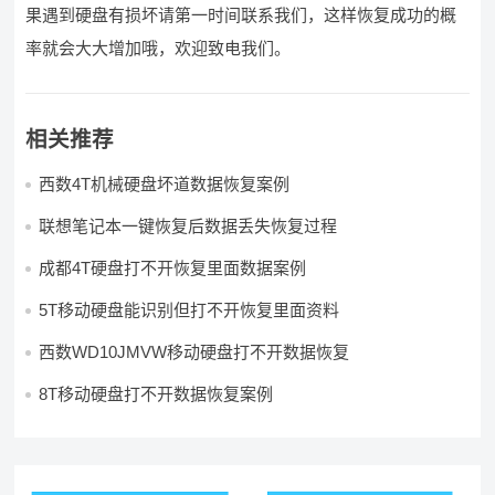
果遇到硬盘有损坏请第一时间联系我们，这样恢复成功的概
率就会大大增加哦，欢迎致电我们。
相关推荐
西数4T机械硬盘坏道数据恢复案例
联想笔记本一键恢复后数据丢失恢复过程
成都4T硬盘打不开恢复里面数据案例
5T移动硬盘能识别但打不开恢复里面资料
西数WD10JMVW移动硬盘打不开数据恢复
8T移动硬盘打不开数据恢复案例