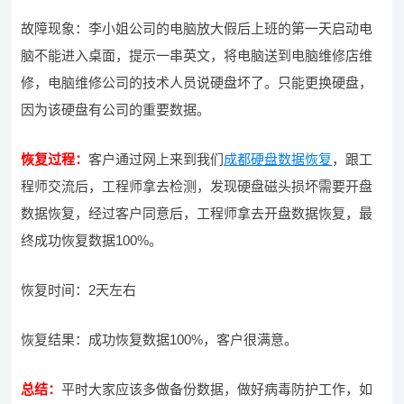
故障现象：李小姐公司的电脑放大假后上班的第一天启动电
脑不能进入桌面，提示一串英文，将电脑送到电脑维修店维
修，电脑维修公司的技术人员说硬盘坏了。只能更换硬盘，
因为该硬盘有公司的重要数据。
恢复过程：
客户通过网上来到我们
成都硬盘数据恢复
，跟工
程师交流后，工程师拿去检测，发现硬盘磁头损坏需要开盘
数据恢复，经过客户同意后，工程师拿去开盘数据恢复，最
终成功恢复数据100%。
恢复时间：2天左右
恢复结果：成功恢复数据100%，客户很满意。
总结：
平时大家应该多做备份数据，做好病毒防护工作，如