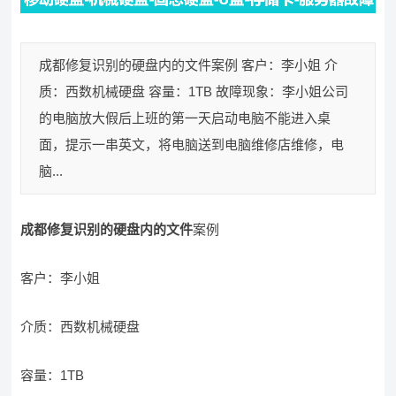
成都修复识别的硬盘内的文件案例 客户：李小姐 介
质：西数机械硬盘 容量：1TB 故障现象：李小姐公司
的电脑放大假后上班的第一天启动电脑不能进入桌
面，提示一串英文，将电脑送到电脑维修店维修，电
脑...
成都修复识别的硬盘内的文件
案例
客户：李小姐
介质：西数机械硬盘
容量：1TB