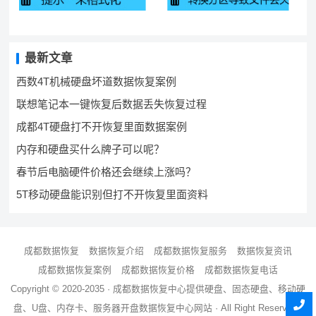
最新文章
西数4T机械硬盘坏道数据恢复案例
联想笔记本一键恢复后数据丢失恢复过程
成都4T硬盘打不开恢复里面数据案例
内存和硬盘买什么牌子可以呢？
春节后电脑硬件价格还会继续上涨吗？
5T移动硬盘能识别但打不开恢复里面资料
成都数据恢复
数据恢复介绍
成都数据恢复服务
数据恢复资讯
成都数据恢复案例
成都数据恢复价格
成都数据恢复电话
Copyright © 2020-2035 ·
成都数据恢复中心
提供硬盘、固态硬盘、移动硬
盘、U盘、内存卡、服务器
开盘数据恢复
中心网站 · All Right Reserved ·