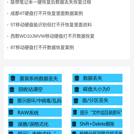
联想笔记本一键恢复后数据丢失恢复过程
成都4T硬盘打不开恢复里面数据案例
5T移动硬盘能识别但打不开恢复里面资料
西数WD10JMVW移动硬盘打不开数据恢复
8T移动硬盘打不开数据恢复案例