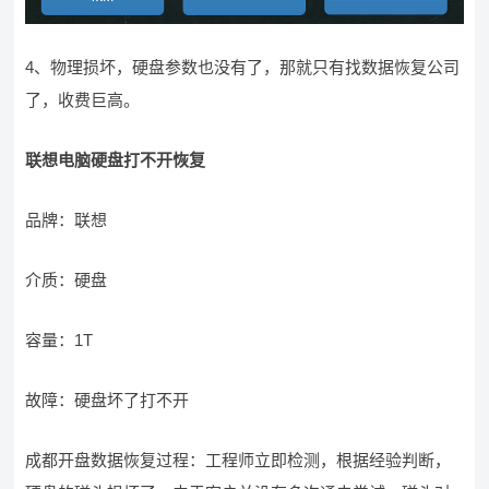
4、物理损坏，硬盘参数也没有了，那就只有找数据恢复公司
了，收费巨高。
联想电脑硬盘打不开恢复
品牌：联想
介质：硬盘
容量：1T
故障：硬盘坏了打不开
成都开盘数据恢复过程：工程师立即检测，根据经验判断，