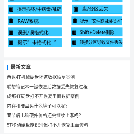
最新文章
西数4T机械硬盘坏道数据恢复案例
联想笔记本一键恢复后数据丢失恢复过程
成都4T硬盘打不开恢复里面数据案例
内存和硬盘买什么牌子可以呢？
春节后电脑硬件价格还会继续上涨吗？
5T移动硬盘能识别但打不开恢复里面资料