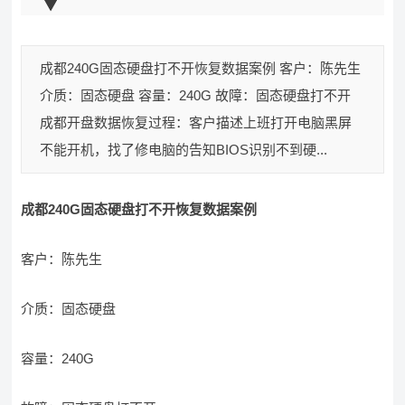
成都240G固态硬盘打不开恢复数据案例 客户：陈先生
介质：固态硬盘 容量：240G 故障：固态硬盘打不开
成都开盘数据恢复过程：客户描述上班打开电脑黑屏
不能开机，找了修电脑的告知BIOS识别不到硬...
成都240G固态硬盘打不开恢复数据案例
客户：陈先生
介质：固态硬盘
容量：240G