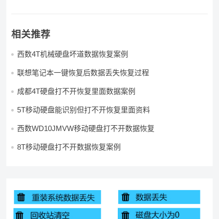
相关推荐
西数4T机械硬盘坏道数据恢复案例
联想笔记本一键恢复后数据丢失恢复过程
成都4T硬盘打不开恢复里面数据案例
5T移动硬盘能识别但打不开恢复里面资料
西数WD10JMVW移动硬盘打不开数据恢复
8T移动硬盘打不开数据恢复案例