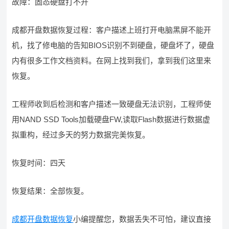
故障：固态硬盘打不开
成都开盘数据恢复过程：客户描述上班打开电脑黑屏不能开
机，找了修电脑的告知BIOS识别不到硬盘，硬盘坏了，硬盘
内有很多工作文档资料。在网上找到我们，拿到我们这里来
恢复。
工程师收到后检测和客户描述一致硬盘无法识别，工程师使
用NAND SSD Tools加载硬盘FW,读取Flash数据进行数据虚
拟重构，经过多天的努力数据完美恢复。
恢复时间：四天
恢复结果：全部恢复。
成都开盘数据恢复
小编提醒您，数据丢失不可怕，建议直接