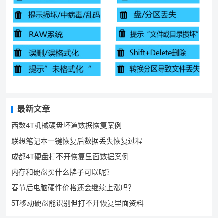
最新文章
西数4T机械硬盘坏道数据恢复案例
联想笔记本一键恢复后数据丢失恢复过程
成都4T硬盘打不开恢复里面数据案例
内存和硬盘买什么牌子可以呢？
春节后电脑硬件价格还会继续上涨吗？
5T移动硬盘能识别但打不开恢复里面资料