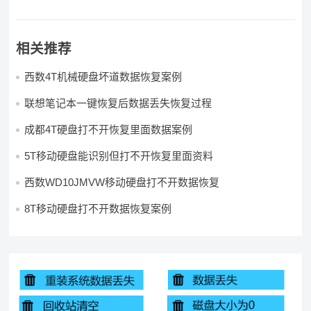
相关推荐
西数4T机械硬盘坏道数据恢复案例
联想笔记本一键恢复后数据丢失恢复过程
成都4T硬盘打不开恢复里面数据案例
5T移动硬盘能识别但打不开恢复里面资料
西数WD10JMVW移动硬盘打不开数据恢复
8T移动硬盘打不开数据恢复案例