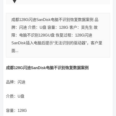
成都128G闪迪SanDisk电脑不识别恢复数据案例 品
牌：闪迪 介质：U盘 容量：128G 客户：吴先生 故
障：电脑不识别128GU盘 恢复过程：128G闪迪
SanDisk插入电脑后提示“无法识别的驱动器”，客户里
面...
成都128G闪迪SanDisk电脑不识别恢复数据案例
品牌：闪迪
介质：U盘
容量：128G