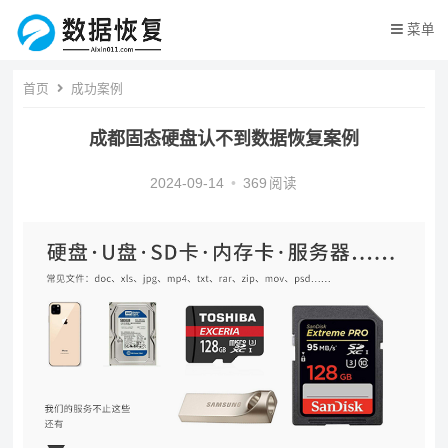
菜单
首页
成功案例
成都固态硬盘认不到数据恢复案例
2024-09-14
•
369
阅读