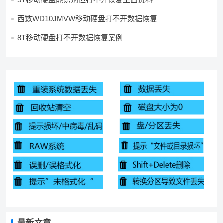
西数WD10JMVW移动硬盘打不开数据恢复
8T移动硬盘打不开数据恢复案例
最新文章