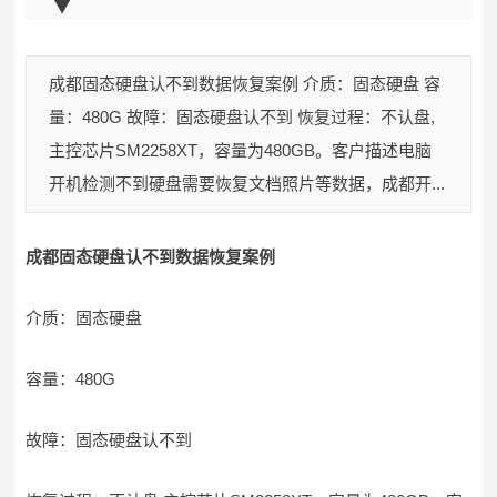
成都固态硬盘认不到数据恢复案例 介质：固态硬盘 容
量：480G 故障：固态硬盘认不到 恢复过程：不认盘,
主控芯片SM2258XT，容量为480GB。客户描述电脑
开机检测不到硬盘需要恢复文档照片等数据，成都开...
成都固态硬盘认不到数据恢复案例
介质：固态硬盘
容量：480G
故障：固态硬盘认不到