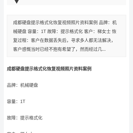
成都硬盘提示格式化恢复视频照片资料案例 品牌：机
械硬盘 容量：1T 故障：提示格式化 客户：梯女士 恢
复过程：客户在数据丢失后，寻求多人都无法解决，
客户感慨当时已经不抱有希望了，然而经过几...
成都硬盘提示格式化恢复视频照片资料案例
品牌：机械硬盘
容量：1T
故障：提示格式化