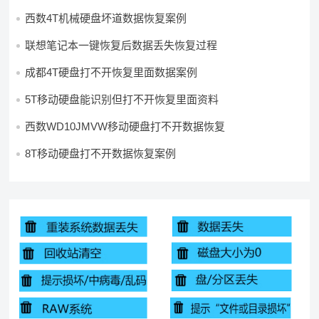
西数4T机械硬盘坏道数据恢复案例
联想笔记本一键恢复后数据丢失恢复过程
成都4T硬盘打不开恢复里面数据案例
5T移动硬盘能识别但打不开恢复里面资料
西数WD10JMVW移动硬盘打不开数据恢复
8T移动硬盘打不开数据恢复案例