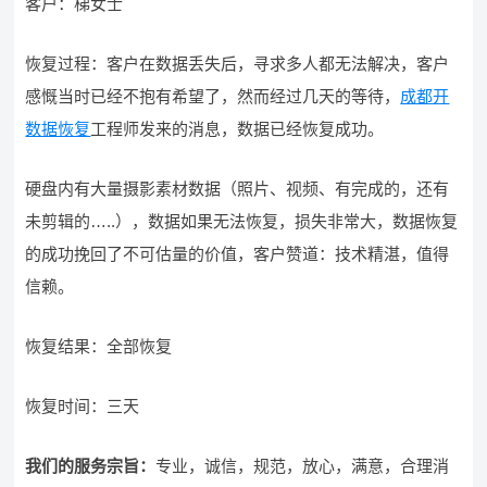
客户：梯女士
恢复过程：客户在数据丢失后，寻求多人都无法解决，客户
感慨当时已经不抱有希望了，然而经过几天的等待，
成都开
数据恢复
工程师发来的消息，数据已经恢复成功。
硬盘内有大量摄影素材数据（照片、视频、有完成的，还有
未剪辑的…..），数据如果无法恢复，损失非常大，数据恢复
的成功挽回了不可估量的价值，客户赞道：技术精湛，值得
信赖。
恢复结果：全部恢复
恢复时间：三天
我们的服务宗旨
：
专业，诚信，规范，放心，满意，合理消