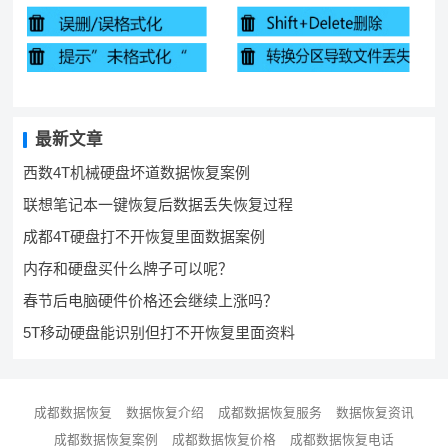
最新文章
西数4T机械硬盘坏道数据恢复案例
联想笔记本一键恢复后数据丢失恢复过程
成都4T硬盘打不开恢复里面数据案例
内存和硬盘买什么牌子可以呢？
春节后电脑硬件价格还会继续上涨吗？
5T移动硬盘能识别但打不开恢复里面资料
成都数据恢复
数据恢复介绍
成都数据恢复服务
数据恢复资讯
成都数据恢复案例
成都数据恢复价格
成都数据恢复电话