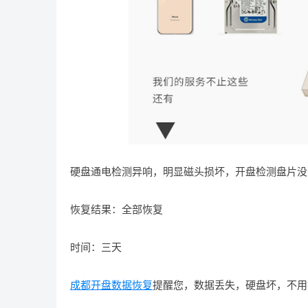
硬盘通电检测异响，明显磁头损坏，开盘检测盘片没
恢复结果：全部恢复
时间：三天
成都开盘数据恢复
提醒您，数据丢失，硬盘坏，不用