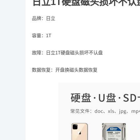
日立1T硬盘磁头损坏不认
品牌：日立
容量：1T
故障：日立1T硬盘磁头损坏不认盘
数据恢复：开盘换磁头数据恢复