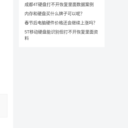
成都4T硬盘打不开恢复里面数据案例
内存和硬盘买什么牌子可以呢？
春节后电脑硬件价格还会继续上涨吗？
5T移动硬盘能识别但打不开恢复里面资
料