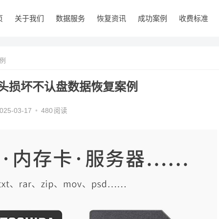
页
关于我们
数据服务
恢复资讯
成功案例
收费标准
例
磁头损坏不认盘数据恢复案例
025-03-17
•
480
阅读