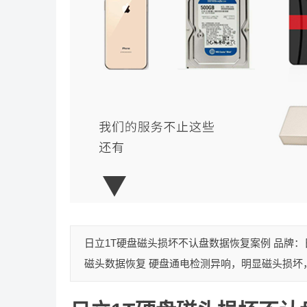
日立1T硬盘磁头损坏不认盘数据恢复案例 品牌：
磁头数据恢复 硬盘通电检测异响，明显磁头损坏，