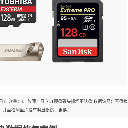
日立 容量：1T 故障：日立1T硬盘磁头损坏不认盘 数据恢复：开盘换
开盘检测盘片没有明显损伤，更换...