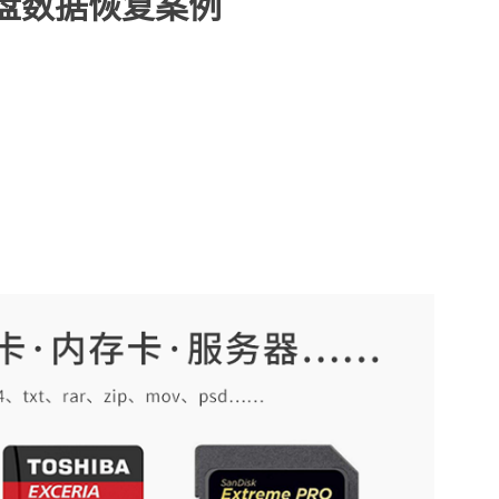
盘数据恢复案例