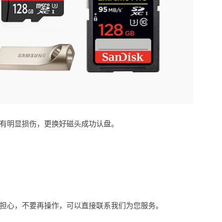
有明显损伤，更换好磁头成功认盘。
担心，不要再操作，可以直接联系我们为您服务。