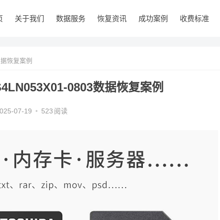
页
关于我们
数据服务
恢复资讯
成功案例
收费标准
3数据恢复案例
N053X01-0803数据恢复案例
025-07-19
•
523
阅读