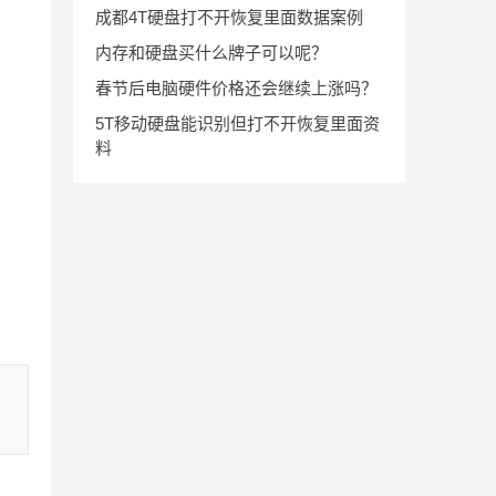
成都4T硬盘打不开恢复里面数据案例
内存和硬盘买什么牌子可以呢？
春节后电脑硬件价格还会继续上涨吗？
5T移动硬盘能识别但打不开恢复里面资
料