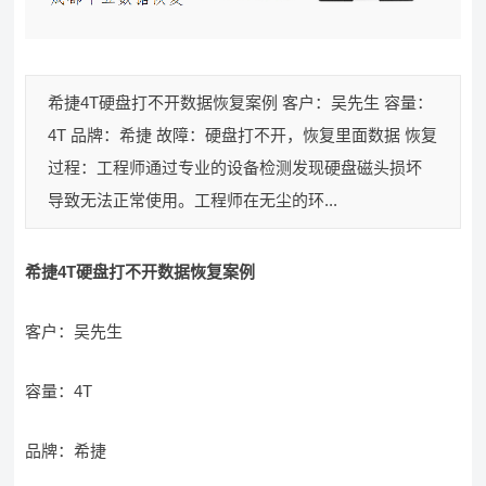
希捷4T硬盘打不开数据恢复案例 客户：吴先生 容量：
4T 品牌：希捷 故障：硬盘打不开，恢复里面数据 恢复
过程：工程师通过专业的设备检测发现硬盘磁头损坏
导致无法正常使用。工程师在无尘的环...
希捷4T硬盘打不开数据恢复案例
客户：吴先生
容量：4T
品牌：希捷