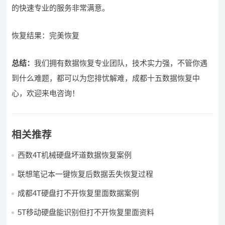
的快速专业的服务非常满意。
恢复结果：完美恢复
总结：
我们拥有数据恢复专业团队，技术实力强，不管你遇
到什么难题，都可以为您排忧解难，成都十五数据恢复中
心，欢迎来电咨询！
相关推荐
西数4T机械硬盘坏道数据恢复案例
联想笔记本一键恢复后数据丢失恢复过程
成都4T硬盘打不开恢复里面数据案例
5T移动硬盘能识别但打不开恢复里面资料