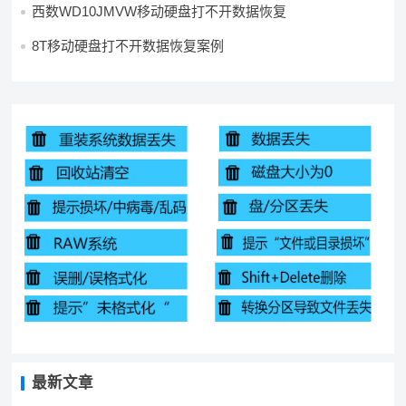
西数WD10JMVW移动硬盘打不开数据恢复
8T移动硬盘打不开数据恢复案例
最新文章