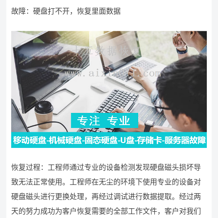
故障：硬盘打不开，恢复里面数据
恢复过程：工程师通过专业的设备检测发现硬盘磁头损坏导
致无法正常使用。工程师在无尘的环境下使用专业的设备对
硬盘磁头进行更换处理，再经过调试进行数据提取。经过两
天的努力成功为客户恢复需要的全部工作文件，客户对我们