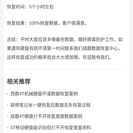
恢复时间：5个小时左右
恢复结果：100%恢复数据，客户很满意。
总结：平时大家应该多做备份数据，做好病毒防护工作，如
果遇到硬盘有损坏请第一时间联系我们成都数据恢复中心，
这样恢复成功的概率就会大大增加哦，欢迎致电我们。
相关推荐
西数4T机械硬盘坏道数据恢复案例
联想笔记本一键恢复后数据丢失恢复过程
成都4T硬盘打不开恢复里面数据案例
5T移动硬盘能识别但打不开恢复里面资料