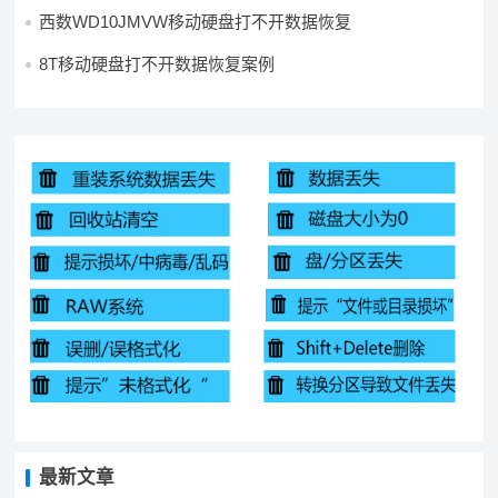
西数WD10JMVW移动硬盘打不开数据恢复
8T移动硬盘打不开数据恢复案例
最新文章