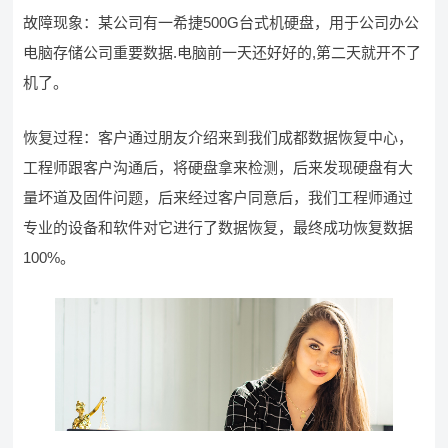
故障现象：某公司有一希捷500G台式机硬盘，用于公司办公
电脑存储公司重要数据.电脑前一天还好好的,第二天就开不了
机了。
恢复过程：客户通过朋友介绍来到我们成都数据恢复中心，
工程师跟客户沟通后，将硬盘拿来检测，后来发现硬盘有大
量坏道及固件问题，后来经过客户同意后，我们工程师通过
专业的设备和软件对它进行了数据恢复，最终成功恢复数据
100%。