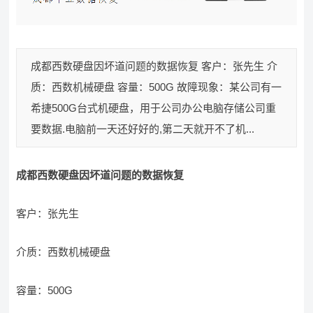
成都西数硬盘因坏道问题的数据恢复 客户：张先生 介
质：西数机械硬盘 容量：500G 故障现象：某公司有一
希捷500G台式机硬盘，用于公司办公电脑存储公司重
要数据.电脑前一天还好好的,第二天就开不了机...
成都西数硬盘因坏道问题的数据恢复
客户：张先生
介质：西数机械硬盘
容量：500G