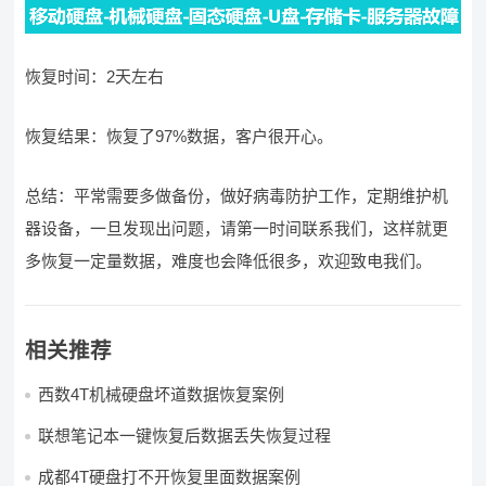
恢复时间：2天左右
恢复结果：恢复了97%数据，客户很开心。
总结：平常需要多做备份，做好病毒防护工作，定期维护机
器设备，一旦发现出问题，请第一时间联系我们，这样就更
多恢复一定量数据，难度也会降低很多，欢迎致电我们。
相关推荐
西数4T机械硬盘坏道数据恢复案例
联想笔记本一键恢复后数据丢失恢复过程
成都4T硬盘打不开恢复里面数据案例