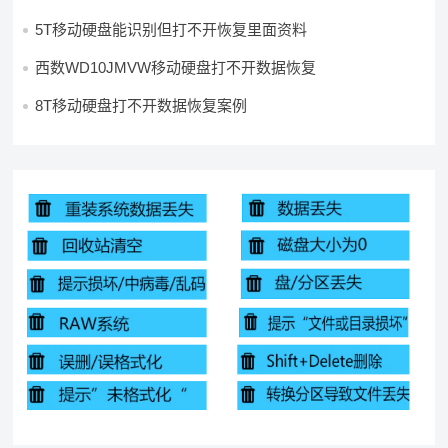
5T移动硬盘能识别但打不开恢复里面资料
西数WD10JMVW移动硬盘打不开数据恢复
8T移动硬盘打不开数据恢复案例