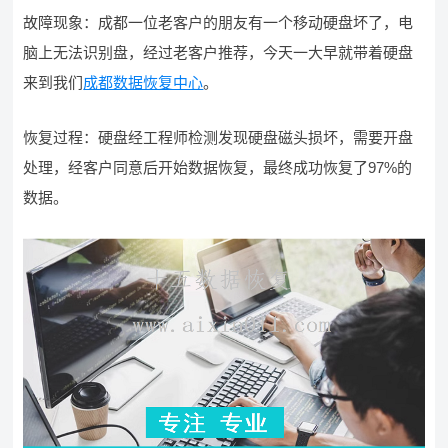
故障现象：成都一位老客户的朋友有一个移动硬盘坏了，电
脑上无法识别盘，经过老客户推荐，今天一大早就带着硬盘
来到我们
成都数据恢复中心
。
恢复过程：硬盘经工程师检测发现硬盘磁头损坏，需要开盘
处理，经客户同意后开始数据恢复，最终成功恢复了97%的
数据。