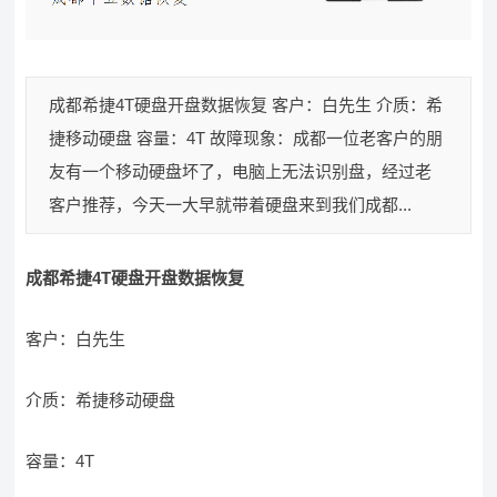
成都希捷4T硬盘开盘数据恢复 客户：白先生 介质：希
捷移动硬盘 容量：4T 故障现象：成都一位老客户的朋
友有一个移动硬盘坏了，电脑上无法识别盘，经过老
客户推荐，今天一大早就带着硬盘来到我们成都...
成都希捷4T硬盘开盘数据恢复
客户：白先生
介质：希捷移动硬盘
容量：4T