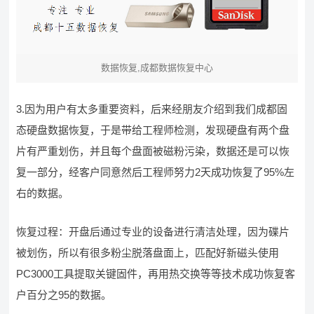
数据恢复,成都数据恢复中心
3.因为用户有太多重要资料，后来经朋友介绍到我们成都固
态硬盘数据恢复，于是带给工程师检测，发现硬盘有两个盘
片有严重划伤，并且每个盘面被磁粉污染，数据还是可以恢
复一部分，经客户同意然后工程师努力2天成功恢复了95%左
右的数据。
恢复过程：开盘后通过专业的设备进行清洁处理，因为碟片
被划伤，所以有很多粉尘脱落盘面上，匹配好新磁头使用
PC3000工具提取关键固件，再用热交换等等技术成功恢复客
户百分之95的数据。