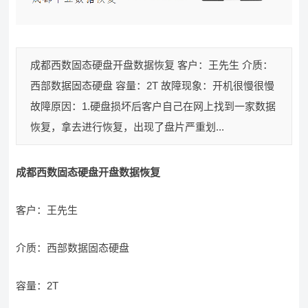
成都西数固态硬盘开盘数据恢复 客户：王先生 介质：
西部数据固态硬盘 容量：2T 故障现象：开机很慢很慢
故障原因：1.硬盘损坏后客户自己在网上找到一家数据
恢复，拿去进行恢复，出现了盘片严重划...
成都西数固态硬盘开盘数据恢复
客户：王先生
介质：西部数据固态硬盘
容量：2T