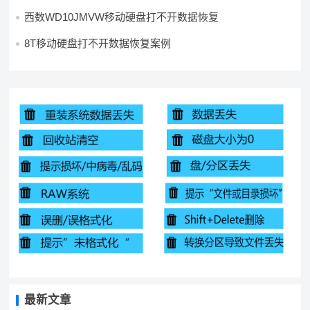
西数WD10JMVW移动硬盘打不开数据恢复
8T移动硬盘打不开数据恢复案例
最新文章