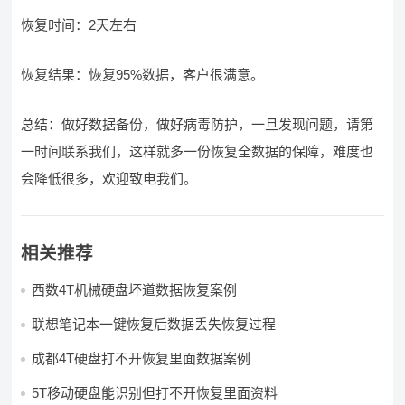
恢复时间：2天左右
恢复结果：恢复95%数据，客户很满意。
总结：做好数据备份，做好病毒防护，一旦发现问题，请第
一时间联系我们，这样就多一份恢复全数据的保障，难度也
会降低很多，欢迎致电我们。
相关推荐
西数4T机械硬盘坏道数据恢复案例
联想笔记本一键恢复后数据丢失恢复过程
成都4T硬盘打不开恢复里面数据案例
5T移动硬盘能识别但打不开恢复里面资料