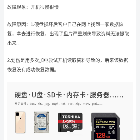
故障现象：开机很慢很慢
故障原因：1.硬盘损坏后客户自己在网上找到一家数据恢
复，拿去进行恢复，出现了盘片严重划伤导致资料无法提取
出来。
2.划伤是用多次加电尝试开机读取资料导致的，后来该数据
恢复没有成功恢复数据。