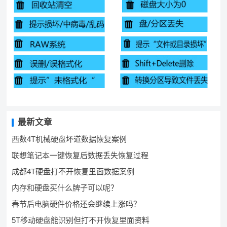
最新文章
西数4T机械硬盘坏道数据恢复案例
联想笔记本一键恢复后数据丢失恢复过程
成都4T硬盘打不开恢复里面数据案例
内存和硬盘买什么牌子可以呢？
春节后电脑硬件价格还会继续上涨吗？
5T移动硬盘能识别但打不开恢复里面资料