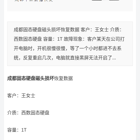
成都固态硬盘磁头损坏恢复数据 客户：王女士 介质：
西数固态硬盘 容量：1T 故障现象：客户某天在公司打
开电脑时，开机很慢很慢，等了一个小时都进不去系
统，反复重启几次，电脑就直接黑屏无法开启了...
成都固态硬盘磁头损坏
恢复数据
客户：王女士
介质：西数固态硬盘
容量：1T