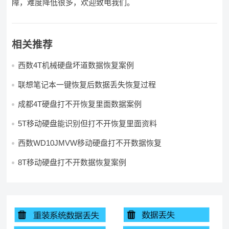
障，难度降低很多，欢迎致电我们。
相关推荐
西数4T机械硬盘坏道数据恢复案例
联想笔记本一键恢复后数据丢失恢复过程
成都4T硬盘打不开恢复里面数据案例
5T移动硬盘能识别但打不开恢复里面资料
西数WD10JMVW移动硬盘打不开数据恢复
8T移动硬盘打不开数据恢复案例