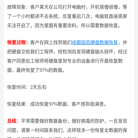
故障现象：客户某天在公司打开电脑时，开机很慢很慢，等
了一个小时都进不去系统，反复重启几次，电脑就直接黑屏
无法开启了。因为里面有重要资料，所以需要数据恢复。
恢复过程：
客户在网上找到我们
成都固态硬盘数据恢复
，并
把硬盘交给我们工程师，经检测后发现硬盘磁头损坏，经过
客户同意后工程师将硬盘拿到专业的设备进行开盘恢复数
据，最终恢复了97%的数据。
恢复时间：2天左右
恢复结果：成功恢复97%数据，客户感到很满意。
总结：
平常需要做好数据备份，做好病毒的防护，一旦发现
问题，请第一时间联系我们，这样就多一份恢复全数据的保