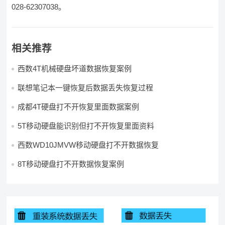
028-62307038。
相关推荐
西数4T机械硬盘坏道数据恢复案例
联想笔记本一键恢复后数据丢失恢复过程
成都4T硬盘打不开恢复里面数据案例
5T移动硬盘能识别但打不开恢复里面资料
西数WD10JMVW移动硬盘打不开数据恢复
8T移动硬盘打不开数据恢复案例