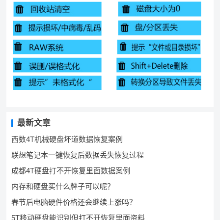
最新文章
西数4T机械硬盘坏道数据恢复案例
联想笔记本一键恢复后数据丢失恢复过程
成都4T硬盘打不开恢复里面数据案例
内存和硬盘买什么牌子可以呢？
春节后电脑硬件价格还会继续上涨吗？
5T移动硬盘能识别但打不开恢复里面资料