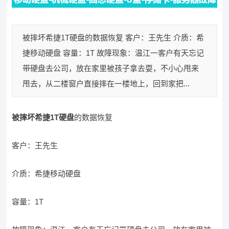
被摔坏希捷1T硬盘的数据恢复 客户：王先生 介质：希
捷移动硬盘 容量：1T 故障现象：温江一客户有天忘记
带硬盘去公司，放在家里被孩子拿去耍，不小心甩来
甩去，从二楼窗户直接摔在一楼地上，回到家把...
被摔坏希捷1T硬盘
的数据恢复
客户：王先生
介质：希捷移动硬盘
容量：1T