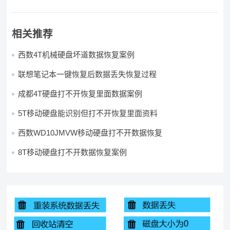
相关推荐
西数4T机械硬盘坏道数据恢复案例
联想笔记本一键恢复后数据丢失恢复过程
成都4T硬盘打不开恢复里面数据案例
5T移动硬盘能识别但打不开恢复里面资料
西数WD10JMVW移动硬盘打不开数据恢复
8T移动硬盘打不开数据恢复案例