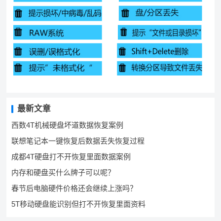
最新文章
西数4T机械硬盘坏道数据恢复案例
联想笔记本一键恢复后数据丢失恢复过程
成都4T硬盘打不开恢复里面数据案例
内存和硬盘买什么牌子可以呢？
春节后电脑硬件价格还会继续上涨吗？
5T移动硬盘能识别但打不开恢复里面资料