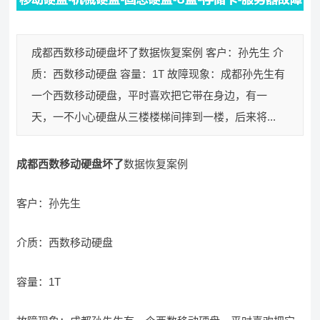
成都西数移动硬盘坏了数据恢复案例 客户：孙先生 介
质：西数移动硬盘 容量：1T 故障现象：成都孙先生有
一个西数移动硬盘，平时喜欢把它带在身边，有一
天，一不小心硬盘从三楼楼梯间摔到一楼，后来将...
成都西数移动硬盘坏了
数据恢复案例
客户：孙先生
介质：西数移动硬盘
容量：1T