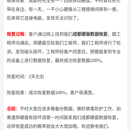
故障现象：成都孙先生有一个西数移动硬盘，平时喜欢把它
带在身边，有一天，一不小心硬盘从三楼楼梯间摔到一楼，
后来将它连接电脑，发现无法识别了。
恢复过程：
客户通过网上找到我们
成都硬盘数据恢复
，跟工
程师沟通后，将硬盘交给我们工程师，我们工程师进行了检
测，发现磁头损坏，工程师经客户同意后，把硬盘拿到专业
的设备上进行数据恢复，最终成功恢复数据100%。
恢复时间：2天左右
恢复结果：成功恢复数据100%，客户很满意。
总结：
平时大家应该多做备份数据，做好病毒防护工作，如
果遇到硬盘有损坏请第一时间联系我们成都硬盘数据恢复，
这样恢复成功的概率就会大大增加哦，欢迎致电我们。