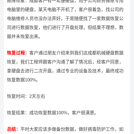
故障现象：成都客户有一希捷硬盘，用于公司财务做账专用
电脑里的硬盘，某天电脑不开机了，客户很着急，找公司的
电脑维修人员也没办法弄好，于是随便找了一家数据恢复公
司进行数据恢复，他们进行了开盘处理，但结果不理想，数
据并未恢复出来。
恢复过程：
客户通过朋友介绍来到我们这成都机械硬盘数据
恢复，我们工程师跟客户沟通了解了情况后，经客户同意，
拿硬盘去进行二次开盘，通过专业的设备及技术，最终成功
恢复数据100%。
恢复时间：2天左右
恢复结果：成功恢复数据100%，客户很满意。
总结：
平时大家应该多做备份数据，做好病毒防护工作，如