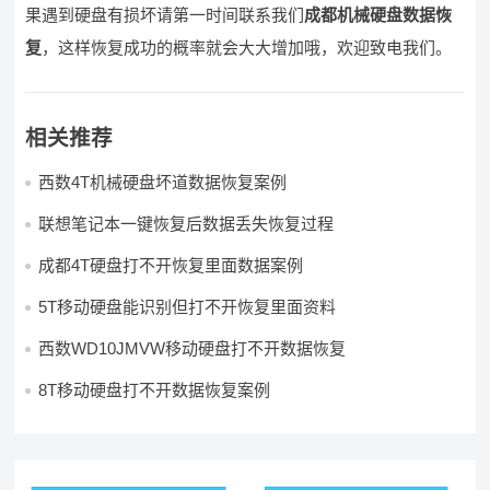
果遇到硬盘有损坏请第一时间联系我们
成都机械硬盘数据恢
复
，这样恢复成功的概率就会大大增加哦，欢迎致电我们。
相关推荐
西数4T机械硬盘坏道数据恢复案例
联想笔记本一键恢复后数据丢失恢复过程
成都4T硬盘打不开恢复里面数据案例
5T移动硬盘能识别但打不开恢复里面资料
西数WD10JMVW移动硬盘打不开数据恢复
8T移动硬盘打不开数据恢复案例