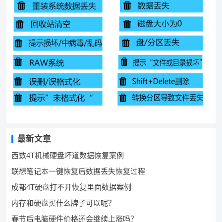
最新文章
西数4T机械硬盘坏道数据恢复案例
联想笔记本一键恢复后数据丢失恢复过程
成都4T硬盘打不开恢复里面数据案例
内存和硬盘买什么牌子可以呢？
春节后电脑硬件价格还会继续上涨吗？