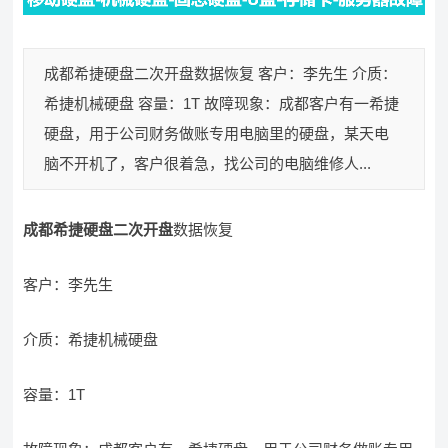
成都希捷硬盘二次开盘数据恢复 客户：李先生 介质：
希捷机械硬盘 容量：1T 故障现象：成都客户有一希捷
硬盘，用于公司财务做账专用电脑里的硬盘，某天电
脑不开机了，客户很着急，找公司的电脑维修人...
成都希捷硬盘二次开盘
数据恢复
客户：李先生
介质：希捷机械硬盘
容量：1T