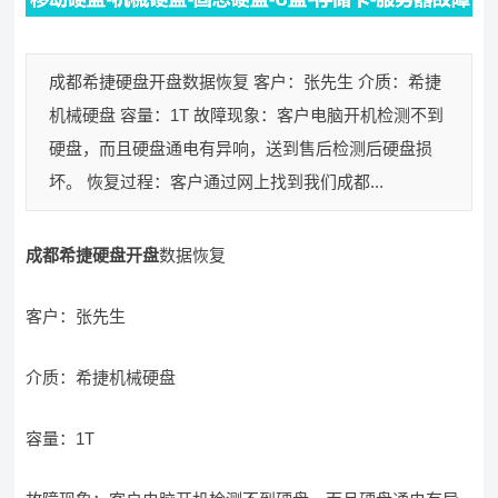
成都希捷硬盘开盘数据恢复 客户：张先生 介质：希捷
机械硬盘 容量：1T 故障现象：客户电脑开机检测不到
硬盘，而且硬盘通电有异响，送到售后检测后硬盘损
坏。 恢复过程：客户通过网上找到我们成都...
成都希捷硬盘开盘
数据恢复
客户：张先生
介质：希捷机械硬盘
容量：1T