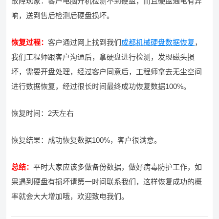
故障现象：客户电脑开机检测不到硬盘，而且硬盘通电有异
响，送到售后检测后硬盘损坏。
恢复过程：
客户通过网上找到我们
成都机械硬盘数据恢复
，
我们工程师跟客户沟通后，拿硬盘进行检测，发现磁头损
坏，需要开盘处理，经过客户同意后，工程师拿去无尘空间
进行数据恢复，经过很长时间最终成功恢复数据100%。
恢复时间：2天左右
恢复结果：成功恢复数据100%，客户很满意。
总结：
平时大家应该多做备份数据，做好病毒防护工作，如
果遇到硬盘有损坏请第一时间联系我们，这样恢复成功的概
率就会大大增加哦，欢迎致电我们。