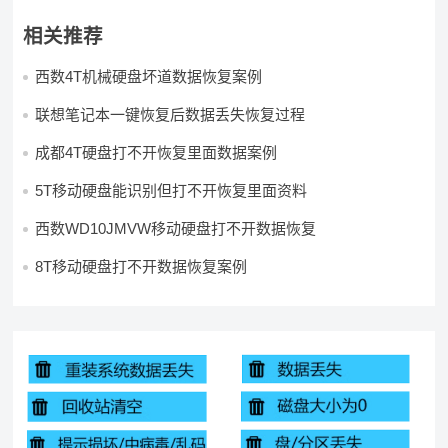
相关推荐
西数4T机械硬盘坏道数据恢复案例
联想笔记本一键恢复后数据丢失恢复过程
成都4T硬盘打不开恢复里面数据案例
5T移动硬盘能识别但打不开恢复里面资料
西数WD10JMVW移动硬盘打不开数据恢复
8T移动硬盘打不开数据恢复案例