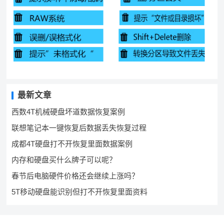
最新文章
西数4T机械硬盘坏道数据恢复案例
联想笔记本一键恢复后数据丢失恢复过程
成都4T硬盘打不开恢复里面数据案例
内存和硬盘买什么牌子可以呢？
春节后电脑硬件价格还会继续上涨吗？
5T移动硬盘能识别但打不开恢复里面资料