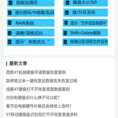
最新文章
西数4T机械硬盘坏道数据恢复案例
联想笔记本一键恢复后数据丢失恢复过程
成都4T硬盘打不开恢复里面数据案例
内存和硬盘买什么牌子可以呢？
春节后电脑硬件价格还会继续上涨吗？
5T移动硬盘能识别但打不开恢复里面资料