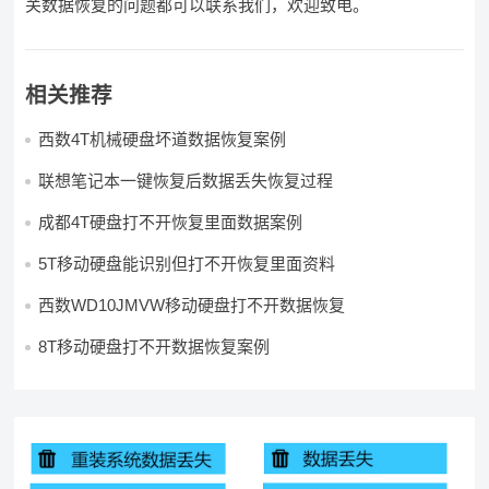
关数据恢复的问题都可以联系我们，欢迎致电。
相关推荐
西数4T机械硬盘坏道数据恢复案例
联想笔记本一键恢复后数据丢失恢复过程
成都4T硬盘打不开恢复里面数据案例
5T移动硬盘能识别但打不开恢复里面资料
西数WD10JMVW移动硬盘打不开数据恢复
8T移动硬盘打不开数据恢复案例