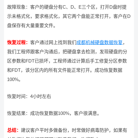
故障现象：客户的硬盘分有C、D、E三个区，打开D盘时提
示未格式化，要求格式化，其它两个盘能正常打开，客户在D
盘保存有大量重要文件。
恢复过程：
客户通过网上找到我们
成都机械硬盘数据恢复
，
我们工程师跟客户沟通后，把硬盘拿去检测，发现硬盘的分
区参数和FDT已损坏，工程师通过计算后手工修复分区参数
和FDT，该分区内的所有文件能正常打开。成功恢复数据
100%。
恢复时间：4小时左右
恢复结果：成功恢复数据100%，客户很满意。
总结：
建议客户平时多做备份，时常做好病毒防护，如果有