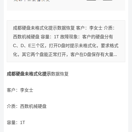
成都硬盘未格式化提示数据恢复 客户：李女士 介质：
西数机械硬盘 容量：1T 故障现象：客户的硬盘分有
C、D、E三个区，打开D盘时提示未格式化，要求格式
化，其它两个盘能正常打开，客户在D盘保存有大量...
成都硬盘未格式化提示
数据恢复
客户：李女士
介质：西数机械硬盘
容量：1T