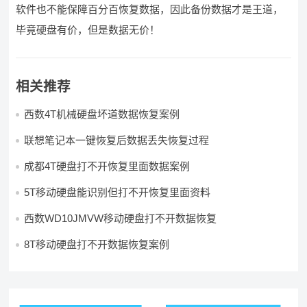
软件也不能保障百分百恢复数据，因此备份数据才是王道，
毕竟硬盘有价，但是数据无价！
相关推荐
西数4T机械硬盘坏道数据恢复案例
联想笔记本一键恢复后数据丢失恢复过程
成都4T硬盘打不开恢复里面数据案例
5T移动硬盘能识别但打不开恢复里面资料
西数WD10JMVW移动硬盘打不开数据恢复
8T移动硬盘打不开数据恢复案例