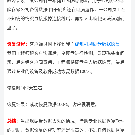
故障现象：某公司有一希捷1TB移动硬盘，用于公司办公电
脑存储公司备份数据.由于硬盘还在电脑运作，一公司员工在
不知情的情况直接拔掉连接线后，再接入电脑便无法识别硬
盘了。
恢复过程：
客户通过网上找到我们
成都机械硬盘数据恢复
，
我们工程师跟客户沟通后，拿硬盘进行检测，发现磁头有问
题，后来经客户同意后，工程师将硬盘拿去数据恢复，最后
通过专业的设备及软件成功恢复数据100%。
恢复时间:2天左右
恢复结果：成功恢复数据100%，客户很满意。
总结：
当出现硬盘数据丢失的情况，借助专业数据恢复软件
的帮助，数据恢复的成功率还是很高的。不过任何数据恢复