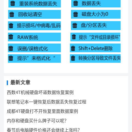
最新文章
西数4T机械硬盘坏道数据恢复案例
联想笔记本一键恢复后数据丢失恢复过程
成都4T硬盘打不开恢复里面数据案例
内存和硬盘买什么牌子可以呢？
春节后电脑硬件价格还会继续上涨吗？