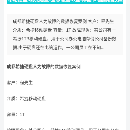
成都希捷硬盘人为故障的数据恢复案例 客户：程先生
介质：希捷移动硬盘 容量：1T 故障现象：某公司有一
希捷1TB移动硬盘，用于公司办公电脑存储公司备份数
据.由于硬盘还在电脑运作，一公司员工在不知...
成都希捷硬盘人为故障
的数据恢复案例
客户：程先生
介质：希捷移动硬盘
容量：1T