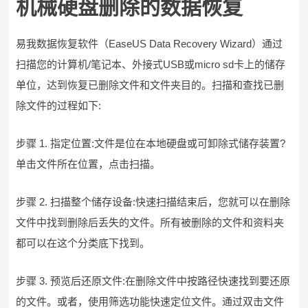
机械硬盘删除的数据恢复
易我数据恢复软件（EaseUS Data Recovery Wizard）通过
扫描您的计算机/笔记本、外接式USB或micro sd卡上的储存
单位，达到恢复已删除文件和文件夹目的。扫描和查找已删
除文件的过程如下:
步骤 1. 指定位置:文件是位在本地硬盘或可卸除式储存装置?
单击文件所在位置，点击扫描。
步骤 2. 扫描整个储存设备:快速扫描结束后，您就可以在删除
文件中找到删除后丢失的文件。所有被删除的文件和资料夹
都可以在这个分类底下找到。
步骤 3. 预览后还原文件:在删除文件中按路径快速找到要还原
的文件。或者，使用筛选功能快速定位文件。通过双击文件