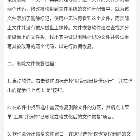
两个代码，修改被映射到文件系统的文件分配表中，就为该
文件添加了删除标记，使用户无法再看到这个文件，而实际
上文件并没有被从磁盘上抹掉。文件恢复软件通过查找并分
析磁盘上的文件头，找出其中做过删除标记的文件并尝试重
写其被改写的两个代码，以进行数据恢复。
二、删除文件恢复过程：
1. 启动软件。右击软件图标选择“以管理员身份运行”，并在弹
出的提示框上点击“是”按钮。
2. 在软件中找到选中需要恢复删除文件的分区，然后点击菜
单“工具”并选择“已删除或格式化后的文件恢复”项目。
3. 软件会弹出恢复文件窗口，在这里选择“仅恢复误删除的文