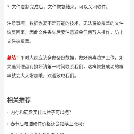
7. 文件复制完成后，文件恢复结束，可以关闭软件。
注意事项：数据恢复不是万能的技术，无法将被覆盖的文件
恢复回来。因此文件丢失后要注意避免任何写入操作，防止
文件被覆盖。
总结：
平时大家应该多做备份数据，做好病毒防护工作，如
果遇到硬盘有损坏请第一时间联系我们，这样恢复成功的概
率就会大大增加哦，欢迎致电我们。
相关推荐
内存和硬盘买什么牌子可以呢？
春节后电脑硬件价格还会继续上涨吗？