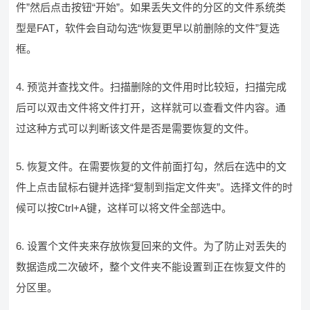
件”然后点击按钮“开始”。如果丢失文件的分区的文件系统类
型是FAT，软件会自动勾选“恢复更早以前删除的文件”复选
框。
4. 预览并查找文件。扫描删除的文件用时比较短，扫描完成
后可以双击文件将文件打开，这样就可以查看文件内容。通
过这种方式可以判断该文件是否是需要恢复的文件。
5. 恢复文件。在需要恢复的文件前面打勾，然后在选中的文
件上点击鼠标右键并选择“复制到指定文件夹”。选择文件的时
候可以按Ctrl+A键，这样可以将文件全部选中。
6. 设置个文件夹来存放恢复回来的文件。为了防止对丢失的
数据造成二次破坏，整个文件夹不能设置到正在恢复文件的
分区里。