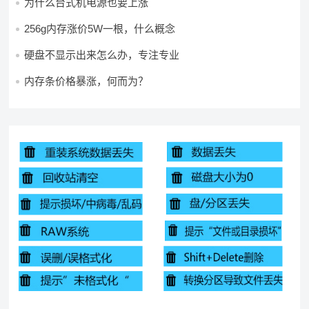
为什么台式机电源也要上涨
256g内存涨价5W一根，什么概念
硬盘不显示出来怎么办，专注专业
内存条价格暴涨，何而为？