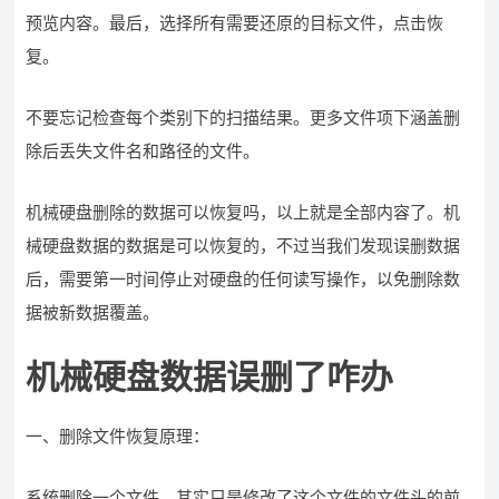
预览内容。最后，选择所有需要还原的目标文件，点击恢
复。
不要忘记检查每个类别下的扫描结果。更多文件项下涵盖删
除后丢失文件名和路径的文件。
机械硬盘删除的数据可以恢复吗，以上就是全部内容了。机
械硬盘数据的数据是可以恢复的，不过当我们发现误删数据
后，需要第一时间停止对硬盘的任何读写操作，以免删除数
据被新数据覆盖。
机械硬盘数据误删了咋办
一、删除文件恢复原理：
系统删除一个文件，其实只是修改了这个文件的文件头的前