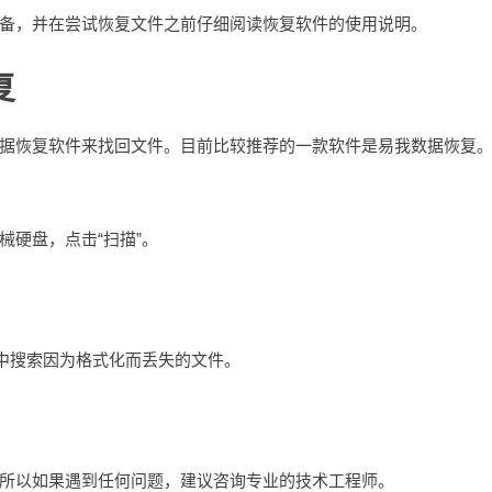
备，并在尝试恢复文件之前仔细阅读恢复软件的使用说明。
复
据恢复软件来找回文件。目前比较推荐的一款软件是易我数据恢复
硬盘，点击“扫描”。
”中搜索因为格式化而丢失的文件。
所以如果遇到任何问题，建议咨询专业的技术工程师。