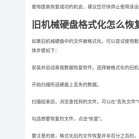
度地提高恢复成功的机会，建议您尽快停止使用该设
旧机械硬盘格式化怎么恢
如果旧机械硬盘中的文件被格式化，可以尝试使用数
体步骤如下：
安装并启动易我数据恢复软件。选择被格式化的旧机械
开始扫描所选硬盘上丢失的数据。
扫描结束后，浏览查找到的文件。可以在“丢失文件
勾选想要恢复的文件，点击“恢复”。
要注意的是，格式化后的文件恢复并非百分之百的，