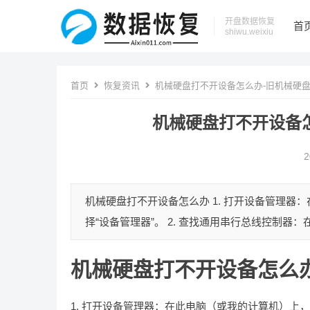
开盘数据恢复
首
shiwu.weixiu
首页
恢复资讯
机械硬盘打不开设备怎么办-旧机械硬
机械硬盘打不开设备
2
机械硬盘打不开设备怎么办 1. 打开设备管理器
择“设备管理器”。 2. 查找通用串行总线控制器
机械硬盘打不开设备怎么
1. 打开设备管理器：在此电脑（或我的计算机）上，