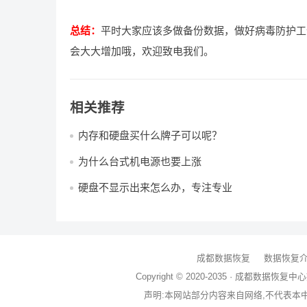
总结：
平时大家应该多做备份数据，做好病毒防护工
会大大增加哦，欢迎致电我们。
相关推荐
内存和硬盘买什么牌子可以呢？
为什么台式机电源也要上涨
硬盘不显示出来怎么办，专注专业
成都数据恢复
数据恢复
Copyright © 2020-2035 ·
成都数据恢复中心
声明:本网站部分内容来自网络,不代表本