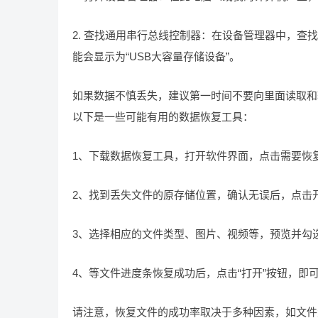
2. 查找通用串行总线控制器：在设备管理器中，查
能会显示为“USB大容量存储设备”。
如果数据不慎丢失，建议第一时间不要向里面读取和
以下是一些可能有用的数据恢复工具：
1、下载数据恢复工具，打开软件界面，点击需要恢
2、找到丢失文件的原存储位置，确认无误后，点击
3、选择相应的文件类型、图片、视频等，预览并勾选
4、等文件进度条恢复成功后，点击“打开”按钮，即
请注意，恢复文件的成功率取决于多种因素，如文件