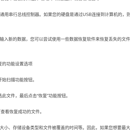
找通用串行总线控制器。如果您的硬盘是通过USB连接到计算机的，
输入新的数据，您可以尝试使用一些数据恢复软件来恢复丢失的文
复的功能设置选项
开始扫描功能按钮。
此文件，最后点击“恢复”功能按钮。
可查看恢复成功的文件。
大小、存储设备类型和文件被覆盖的时间等。因此，如果您想要最