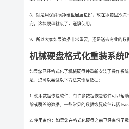
8、就是用保鲜膜净硬盘层层包好，放在冰箱里冷冻
完，这块硬盘就废了，谨慎使用。
9、所以大家如果数据非常重要，还是送去专业的数
机械硬盘格式化重装系统
如果您已经格式化了机械硬盘并重新安装了操作系统
是，您可以尝试以下方法来恢复数据：
1. 使用数据恢复软件：有许多数据恢复软件可以
除或覆盖的数据。一些常见的数据恢复软件包括 EaseUS Data 
2. 使用备份：如果您在格式化硬盘之前已经备份了