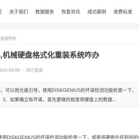
页
关于我们
数据服务
恢复资讯
成功案例
收费标准
装系统咋办
,机械硬盘格式化重装系统咋办
024-03-05
•
387
阅读
，可以用光盘引导，使用DISKGENIUS的坏道检测功能检查一下，
2、如果确立有坏道，首先要做的就是将硬盘上的数据...
用DISKGENIUS的坏道检测功能检查一下，或是将硬盘外挂到别的