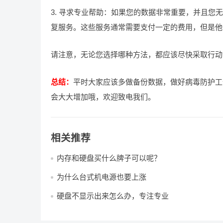
3. 寻求专业帮助：如果您的数据非常重要，并且
复服务。这些服务通常需要支付一定的费用，但是他
请注意，无论您选择哪种方法，都应该尽快采取行动
总结：
平时大家应该多做备份数据，做好病毒防护工
会大大增加哦，欢迎致电我们。
相关推荐
内存和硬盘买什么牌子可以呢？
为什么台式机电源也要上涨
硬盘不显示出来怎么办，专注专业