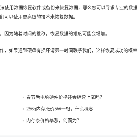
您无法使用数据恢复软件或备份来恢复数据，那么您可以寻求专业的数
们可以使用更高级的技术来恢复数据。
，因为随着时间的推移，恢复数据的难度可能会增加。
作，如果遇到硬盘有损坏请第一时间联系我们，这样恢复成功的概
春节后电脑硬件价格还会继续上涨吗？
256g内存涨价5W一根，什么概念
内存条价格暴涨，何而为？