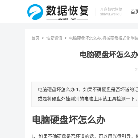
开盘数据恢复
首
shiwu.weixiu
首页
恢复资讯
电脑硬盘坏怎么办,机械硬盘格式化重
电脑硬盘坏怎么办
2
电脑硬盘坏怎么办 1、如果不确硬盘是否坏道的话
或是将硬盘外挂到别的电脑上用该工具检测一下； 
电脑硬盘坏怎么办
1、如果不确硬盘是否坏道的话，可以用光盘引导，使