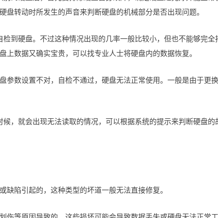
硬盘转动时所发生的声音来判断硬盘的机械部分是否出现问题。
自检到硬盘。不过这种情况出现的几率一般比较小，但也不能够完全
盘上数据又确实宝贵，可以找专业人士将硬盘内的数据恢复。
S里硬盘参数设置不对，自检不通过，硬盘无法正常使用。一般是由于更
时候，就会出现无法读取的情况，可以根据系统的提示来判断硬盘的
或缺陷引起的，这种类型的坏道一般无法直接修复。
划伤等原因导致的。这些损坏可能会导致数据丢失或硬盘无法正常