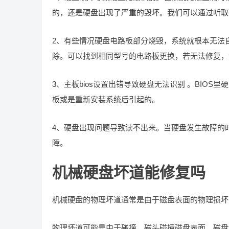
的，还是硬盘出现了严重的毁坏。我们可以通过听取
2、有些情况硬盘电路板部分烧毁，系统就根本无法
除。可以找到相同型号的电路板更换，若无法修复，
3、主板bios设置出错导致硬盘无法识别 。BIO
板或是重新安装系统后引起的。
4、硬盘出现问题导致读不出来。当硬盘发生故障的
障。
机械硬盘坏道能修复吗
机械硬盘的物理坏道通常是由于磁盘表面的物理损坏
物理坏道可能是由于碰撞、磁头碰撞磁盘表面、磁盘