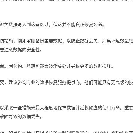
避免数据写入到这些区域，但这并不能真正修复坏道。
防措施，例如定期备份重要数据，以防止数据丢失。如果坏道数量
要注意数据的安全性。
盘。因为物理坏道可能会逐渐蔓延并导致更多的数据损坏。
要，建议咨询专业的数据恢复服务提供商，他们可能具有更高级的
以采取一些措施来最大程度地保护数据并延长硬盘的使用寿命。重
故障导致的数据丢失。
作，如果遇到硬盘有损坏请第一时间联系我们，这样恢复成功的概