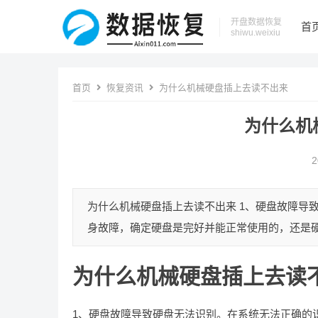
开盘数据恢复
首
shiwu.weixiu
首页
恢复资讯
为什么机械硬盘插上去读不出来
为什么机
2
为什么机械硬盘插上去读不出来 1、硬盘故障导
身故障，确定硬盘是完好并能正常使用的，还是硬
为什么机械硬盘插上去读
1、硬盘故障导致硬盘无法识别。在系统无法正确的