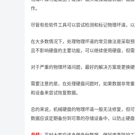
作。
尽管有些软件工具可以尝试检测和标记物理坏道，以
在大多数情况下，处理物理坏道的常见做法是采取预
且不影响硬盘的主要功能，可以继续使用硬盘，但需
对于严重的物理坏道问题，最好的解决方案是更换硬
需要注意的是，在处理硬盘问题时，如果数据非常重
和设备来尝试恢复数据。
总的来说，机械硬盘的物理坏道一般无法修复，但可
数据应该定期备份到可靠的存储设备中，以防止硬盘
总结：
平时大家应该多做备份数据，做好病毒防护工