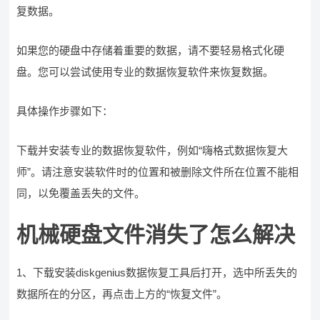
复数据。
如果您的硬盘中存储着重要的数据，请不要轻易格式化硬
盘。您可以尝试使用专业的数据恢复软件来恢复数据。
具体操作步骤如下：
下载并安装专业的数据恢复软件，例如“嗨格式数据恢复大
师”。请注意安装软件时的位置和被删除文件所在位置不能相
同，以免覆盖丢失的文件。
机械硬盘文件消失了怎么解决
1、下载安装diskgenius数据恢复工具后打开，选中所丢失的
数据所在的分区，再点击上方的“恢复文件”。