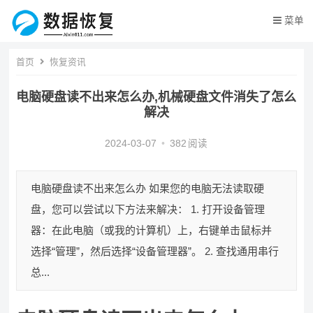
菜单
首页
恢复资讯
电脑硬盘读不出来怎么办,机械硬盘文件消失了怎么
解决
2024-03-07
•
382
阅读
电脑硬盘读不出来怎么办 如果您的电脑无法读取硬
盘，您可以尝试以下方法来解决： 1. 打开设备管理
器：在此电脑（或我的计算机）上，右键单击鼠标并
选择“管理”，然后选择“设备管理器”。 2. 查找通用串行
总...