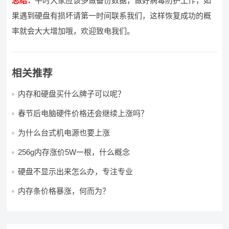
总结：
平时大家应该多做备份数据，做好病毒防护工作，如
果遇到硬盘有损坏请第一时间联系我们，这样恢复成功的概
率就会大大增加哦，欢迎致电我们。
相关推荐
内存和硬盘买什么牌子可以呢？
春节后电脑硬件价格还会继续上涨吗？
为什么台式机电源也要上涨
256g内存涨价5W一根，什么概念
硬盘不显示出来怎么办，专注专业
内存条价格暴涨，何而为？