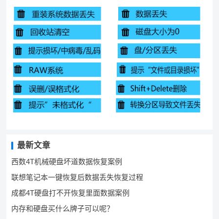
最新文章
西数4T机械硬盘坏道数据恢复案例
联想笔记本一键恢复后数据丢失恢复过程
成都4T硬盘打不开恢复里面数据案例
内存和硬盘买什么牌子可以呢？