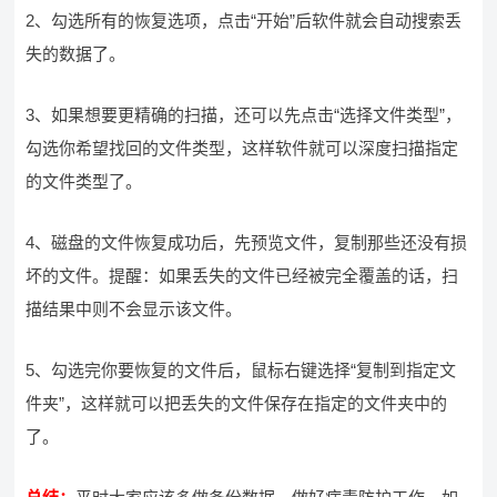
2、勾选所有的恢复选项，点击“开始”后软件就会自动搜索丢
失的数据了。
3、如果想要更精确的扫描，还可以先点击“选择文件类型”，
勾选你希望找回的文件类型，这样软件就可以深度扫描指定
的文件类型了。
4、磁盘的文件恢复成功后，先预览文件，复制那些还没有损
坏的文件。提醒：如果丢失的文件已经被完全覆盖的话，扫
描结果中则不会显示该文件。
5、勾选完你要恢复的文件后，鼠标右键选择“复制到指定文
件夹”，这样就可以把丢失的文件保存在指定的文件夹中的
了。