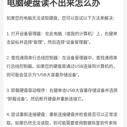
电脑硬盘读不出来怎么办
如果您的电脑无法读取硬盘，您可以尝试以下方法来解决：
1. 打开设备管理器：在此电脑（或我的计算机）上，右键单
击鼠标并选择“管理”，然后选择“设备管理器”。
2. 查找通用串行总线控制器：在设备管理器中，查找通用串
行总线控制器。如果您的硬盘是通过USB连接到计算机的，
则可能会显示为“USB大容量存储设备”。
3. 卸载硬盘驱动程序：右键单击USB大容量存储设备并选择
“卸载设备”。然后断开硬盘并重新连接它。
4. 尝试重新连接硬盘：重新连接硬盘并检查是否可以正常读
取。如果仍然无法读取，则可能需要使用数据恢复软件来恢