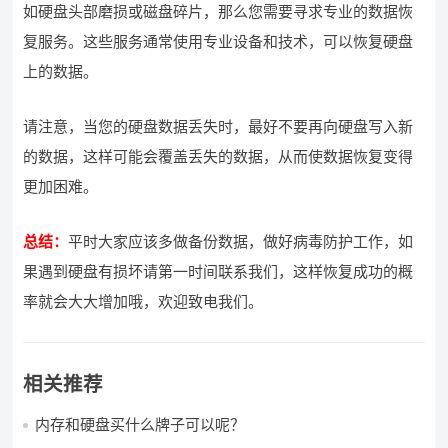
如硬盘头部磨损或磁盘碎片，那么您需要寻求专业的数据恢
复服务。这些服务通常使用专业设备和技术，可以恢复硬盘
上的数据。
请注意，当您的硬盘数据丢失时，最好不要再向硬盘写入新
的数据，这样可能会覆盖丢失的数据，从而使数据恢复变得
更加困难。
总结：
平时大家应该多做备份数据，做好病毒防护工作，如
果遇到硬盘有损坏请第一时间联系我们，这样恢复成功的概
率就会大大增加哦，欢迎致电我们。
相关推荐
内存和硬盘买什么牌子可以呢？