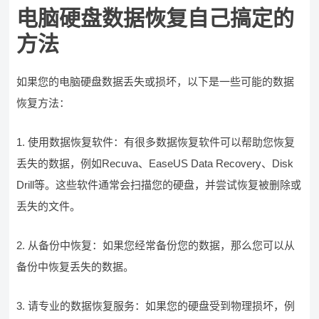
电脑硬盘数据恢复自己搞定的
方法
如果您的电脑硬盘数据丢失或损坏，以下是一些可能的数据
恢复方法：
1. 使用数据恢复软件：有很多数据恢复软件可以帮助您恢复
丢失的数据，例如Recuva、EaseUS Data Recovery、Disk
Drill等。这些软件通常会扫描您的硬盘，并尝试恢复被删除或
丢失的文件。
2. 从备份中恢复：如果您经常备份您的数据，那么您可以从
备份中恢复丢失的数据。
3. 请专业的数据恢复服务：如果您的硬盘受到物理损坏，例