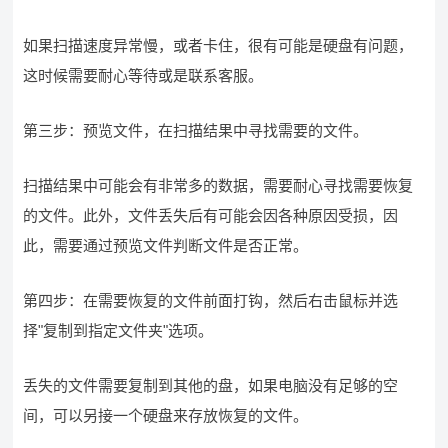
如果扫描速度异常慢，或者卡住，很有可能是硬盘有问题，
这时候需要耐心等待或是联系客服。
第三步：预览文件，在扫描结果中寻找需要的文件。
扫描结果中可能会有非常多的数据，需要耐心寻找需要恢复
的文件。此外，文件丢失后有可能会因各种原因受损，因
此，需要通过预览文件判断文件是否正常。
第四步：在需要恢复的文件前面打钩，然后右击鼠标并选
择"复制到指定文件夹"选项。
丢失的文件需要复制到其他的盘，如果电脑没有足够的空
间，可以另接一个硬盘来存放恢复的文件。