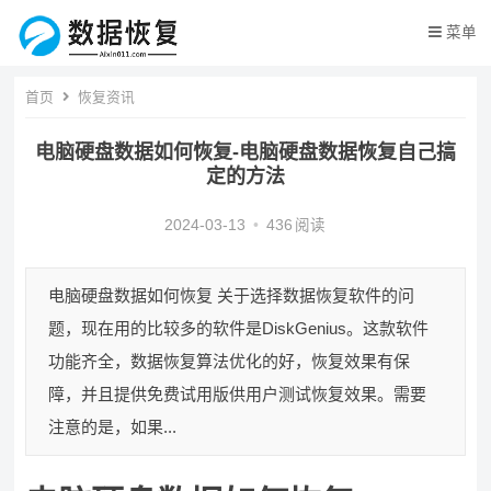
菜单
首页
恢复资讯
电脑硬盘数据如何恢复-电脑硬盘数据恢复自己搞
定的方法
2024-03-13
•
436
阅读
电脑硬盘数据如何恢复 关于选择数据恢复软件的问
题，现在用的比较多的软件是DiskGenius。这款软件
功能齐全，数据恢复算法优化的好，恢复效果有保
障，并且提供免费试用版供用户测试恢复效果。需要
注意的是，如果...