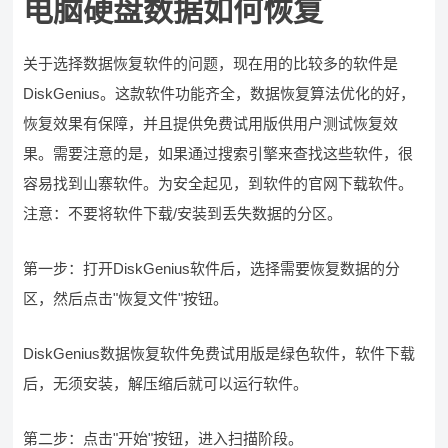
电脑硬盘数据如何恢复
关于选择数据恢复软件的问题，现在用的比较多的软件是
DiskGenius。这款软件功能齐全，数据恢复算法优化的好，
恢复效果有保障，并且提供免费试用版供用户测试恢复效
果。需要注意的是，如果通过搜索引擎来查找这些软件，很
容易找到山寨软件。为安全起见，到软件的官网下载软件。
注意：不要将软件下载/安装到丢失数据的分区。
第一步：打开DiskGenius软件后，选择需要恢复数据的分
区，然后点击"恢复文件"按钮。
DiskGenius数据恢复软件免费试用版是绿色软件，软件下载
后，无须安装，解压缩后就可以运行软件。
第二步：点击"开始"按钮，进入扫描阶段。