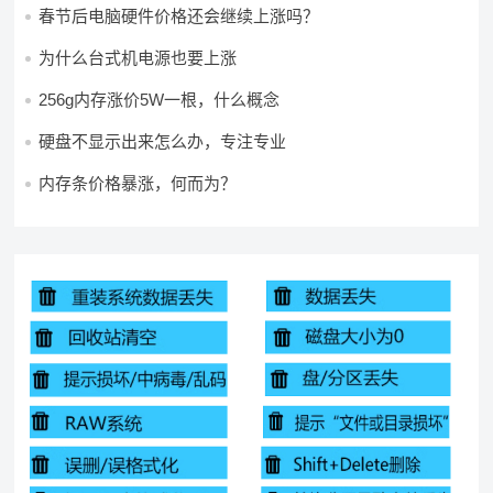
春节后电脑硬件价格还会继续上涨吗？
为什么台式机电源也要上涨
256g内存涨价5W一根，什么概念
硬盘不显示出来怎么办，专注专业
内存条价格暴涨，何而为？