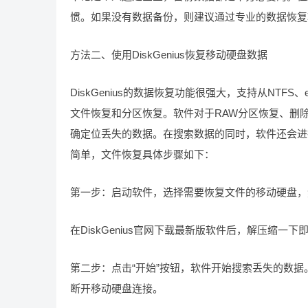
惯。如果没有数据备份，则建议通过专业的数据恢复
方法二、使用DiskGenius恢复移动硬盘数据
DiskGenius的数据恢复功能很强大，支持从NTFS、ex
文件恢复和分区恢复。软件对于RAW分区恢复、删
确定位丢失的数据。在搜索数据的同时，软件还会进行深
简单，文件恢复具体步骤如下：
第一步：启动软件，选择需要恢复文件的移动硬盘，
在DiskGenius官网下载最新版软件后，解压缩
第二步：点击“开始”按钮，软件开始搜索丢失的数
断开移动硬盘连接。