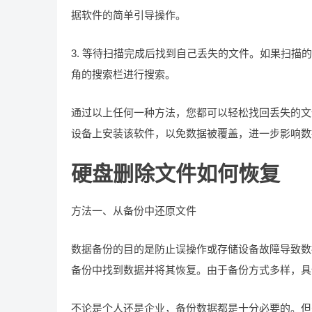
据软件的简单引导操作。
3. 等待扫描完成后找到自己丢失的文件。如果扫
角的搜索栏进行搜索。
通过以上任何一种方法，您都可以轻松找回丢失的文
设备上安装该软件，以免数据被覆盖，进一步影响数
硬盘删除文件如何恢复
方法一、从备份中还原文件
数据备份的目的是防止误操作或存储设备故障导致数
备份中找到数据并将其恢复。由于备份方式多样，具
不论是个人还是企业，备份数据都是十分必要的。但