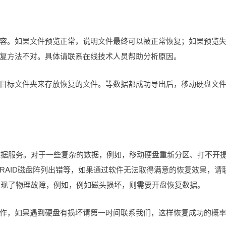
容。如果文件预览正常，说明文件最终可以被正常恢复；如果预览
复方法不对。具体请联系在线技术人员帮助分析原因。
目标文件夹来存放恢复的文件。等数据都成功导出后，移动硬盘文
恢复数据服务。对于一些复杂的数据，例如，移动硬盘重新分区、打不开
RAID磁盘阵列出错等，如果通过软件无法取得满意的恢复效果，请
硬盘出现了物理故障，例如，例如磁头损坏，则需要开盘恢复数据。
作，如果遇到硬盘有损坏请第一时间联系我们，这样恢复成功的概