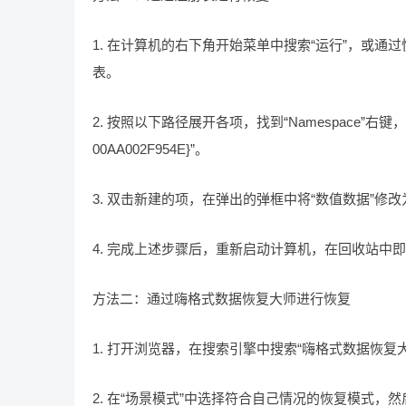
1. 在计算机的右下角开始菜单中搜索“运行”，或通过快捷
表。
2. 按照以下路径展开各项，找到“Namespace”右键，新
00AA002F954E}”。
3. 双击新建的项，在弹出的弹框中将“数值数据”修改
4. 完成上述步骤后，重新启动计算机，在回收站中
方法二：通过嗨格式数据恢复大师进行恢复
1. 打开浏览器，在搜索引擎中搜索“嗨格式数据恢
2. 在“场景模式”中选择符合自己情况的恢复模式，