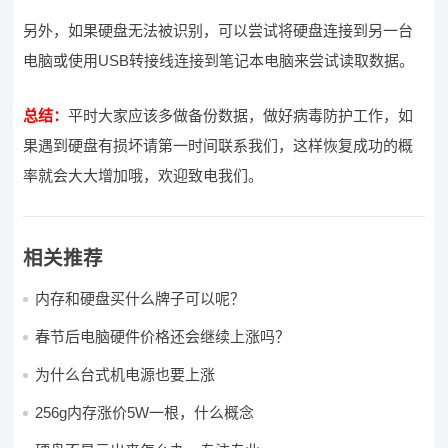
另外，如果硬盘无法被识别，可以尝试将硬盘连接到另一台
电脑或使用USB转接线连接到笔记本电脑来尝试读取数据。
总结：
平时大家应该多做备份数据，做好病毒防护工作，如
果遇到硬盘有损坏请第一时间联系我们，这样恢复成功的概
率就会大大增加哦，欢迎致电我们。
相关推荐
内存和硬盘买什么牌子可以呢？
春节后电脑硬件价格还会继续上涨吗？
为什么台式机电源也要上涨
256g内存涨价5W一根，什么概念