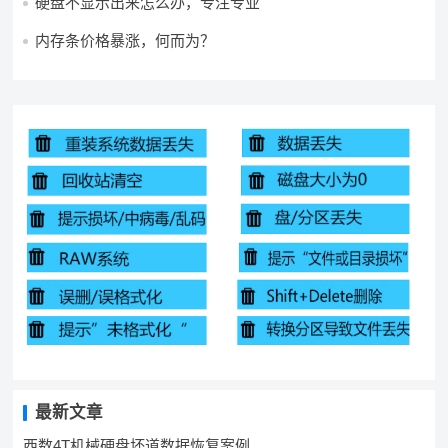
硬盘不显示出来怎么办，专注专业
内存条价格暴涨，何而为？
最新文章
西数4T机械硬盘坏道数据恢复案例