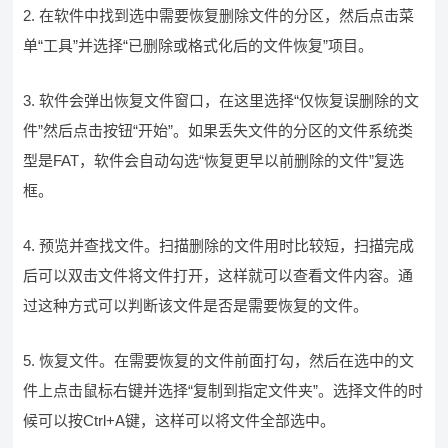
2. 在软件中找到选中需要恢复删除文件的分区，然后点击菜
单“工具”并选择“已删除或格式化后的文件恢复”项目。
3. 软件会弹出恢复文件窗口，在这里选择“仅恢复误删除的文
件”然后点击按钮“开始”。如果丢失文件的分区的文件系统类
型是FAT，软件会自动勾选“恢复更早以前删除的文件”复选
框。
4. 预览并查找文件。扫描删除的文件用时比较短，扫描完成
后可以双击文件将文件打开，这样就可以查看文件内容。通
过这种方式可以判断该文件是否是需要恢复的文件。
5. 恢复文件。在需要恢复的文件前面打勾，然后在选中的文
件上点击鼠标右键并选择“复制到指定文件夹”。选择文件的时
候可以按Ctrl+A键，这样可以将文件全部选中。