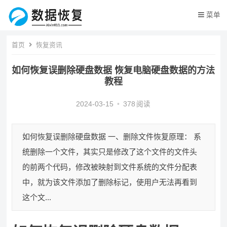
菜单
首页
恢复资讯
如何恢复误删除硬盘数据 恢复电脑硬盘数据的方法
教程
2024-03-15
•
378
阅读
如何恢复误删除硬盘数据 一、删除文件恢复原理： 系
统删除一个文件，其实只是修改了这个文件的文件头
的前两个代码，修改被映射到文件系统的文件分配表
中，就为该文件添加了删除标记，使用户无法再看到
这个文...