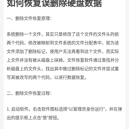
如何恢复误删除硬盘数据
一、删除文件恢复原理：
系统删除一个文件，其实只是修改了这个文件的文件头的前
两个代码，修改被映射到文件系统的文件分配表中，就为该
文件添加了删除标记，使用户无法再看到这个文件，而实际
上文件并没有被从磁盘上抹掉。文件恢复软件通过查找并分
析磁盘上的文件头，找出其中做过删除标记的文件并尝试重
写其被改写的两个代码，以进行数据恢复。
二、删除文件恢复过程：
1. 启动软件。右击软件图标选择“以管理员身份运行”，并在弹
出的提示框上点击“是”按钮。