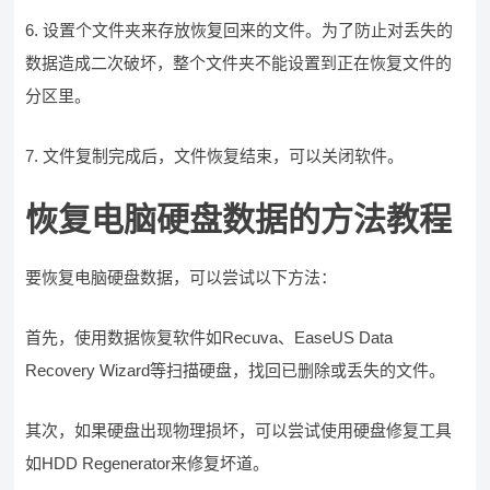
6. 设置个文件夹来存放恢复回来的文件。为了防止对丢失的
数据造成二次破坏，整个文件夹不能设置到正在恢复文件的
分区里。
7. 文件复制完成后，文件恢复结束，可以关闭软件。
恢复电脑硬盘数据的方法教程
要恢复电脑硬盘数据，可以尝试以下方法：
首先，使用数据恢复软件如Recuva、EaseUS Data
Recovery Wizard等扫描硬盘，找回已删除或丢失的文件。
其次，如果硬盘出现物理损坏，可以尝试使用硬盘修复工具
如HDD Regenerator来修复坏道。