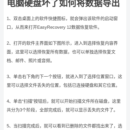
电脑硬盘坏了如何将数据导出
1、双击桌面上的软件快捷图标，就会弹出该软件的启动窗
口，从而来打开EasyRecovery 12数据恢复软件。
2、打开的软件主界面如下图所示，进入到选择恢复内容界
面，这里可以选择恢复所有数据，也可以单独选择恢复文
档、邮件、照片或音频。
3、单击右下角的下一个按钮，就进入到了选择位置窗口，这
里可以选择文件丢失的位置，包括已连接硬盘和其它位置。
4、单击“扫描”按钮后，就可以开始扫描文件所在磁盘，这里
共分为3个阶段，全部完成后，就可以显示丢失的文件了。
5、当扫描完成后，就可以看到已删除的文件都找出来了，选