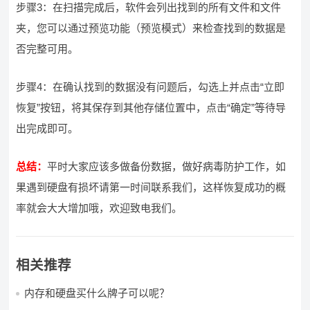
步骤3：在扫描完成后，软件会列出找到的所有文件和文件
夹，您可以通过预览功能（预览模式）来检查找到的数据是
否完整可用。
步骤4：在确认找到的数据没有问题后，勾选上并点击“立即
恢复”按钮，将其保存到其他存储位置中，点击“确定”等待导
出完成即可。
总结：
平时大家应该多做备份数据，做好病毒防护工作，如
果遇到硬盘有损坏请第一时间联系我们，这样恢复成功的概
率就会大大增加哦，欢迎致电我们。
相关推荐
内存和硬盘买什么牌子可以呢？