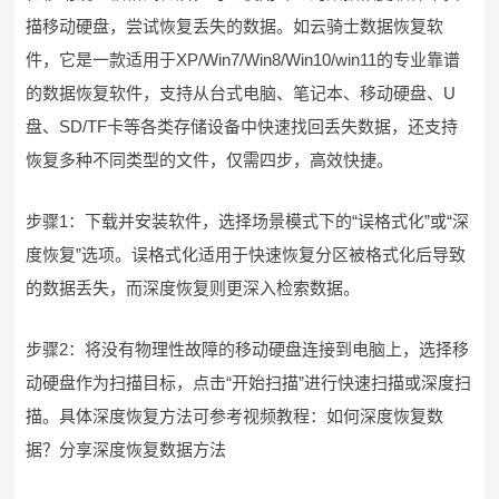
描移动硬盘，尝试恢复丢失的数据。如云骑士数据恢复软
件，它是一款适用于XP/Win7/Win8/Win10/win11的专业靠谱
的数据恢复软件，支持从台式电脑、笔记本、移动硬盘、U
盘、SD/TF卡等各类存储设备中快速找回丢失数据，还支持
恢复多种不同类型的文件，仅需四步，高效快捷。
步骤1：下载并安装软件，选择场景模式下的“误格式化”或“深
度恢复”选项。误格式化适用于快速恢复分区被格式化后导致
的数据丢失，而深度恢复则更深入检索数据。
步骤2：将没有物理性故障的移动硬盘连接到电脑上，选择移
动硬盘作为扫描目标，点击“开始扫描”进行快速扫描或深度扫
描。具体深度恢复方法可参考视频教程：如何深度恢复数
据？分享深度恢复数据方法