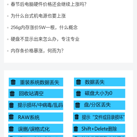
春节后电脑硬件价格还会继续上涨吗？
为什么台式机电源也要上涨
256g内存涨价5W一根，什么概念
硬盘不显示出来怎么办，专注专业
内存条价格暴涨，何而为？