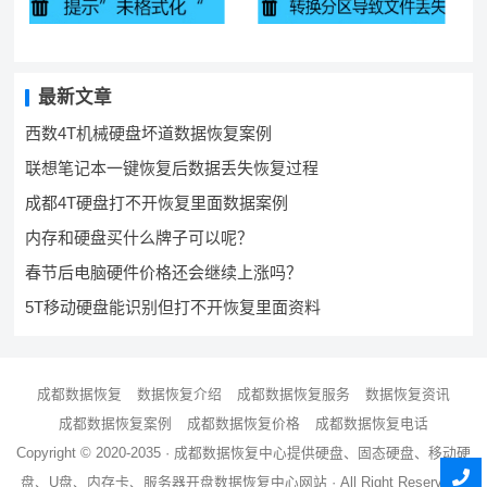
最新文章
西数4T机械硬盘坏道数据恢复案例
联想笔记本一键恢复后数据丢失恢复过程
成都4T硬盘打不开恢复里面数据案例
内存和硬盘买什么牌子可以呢？
春节后电脑硬件价格还会继续上涨吗？
5T移动硬盘能识别但打不开恢复里面资料
成都数据恢复
数据恢复介绍
成都数据恢复服务
数据恢复资讯
成都数据恢复案例
成都数据恢复价格
成都数据恢复电话
Copyright © 2020-2035 ·
成都数据恢复中心
提供硬盘、固态硬盘、移动硬
盘、U盘、内存卡、服务器
开盘数据恢复
中心网站 · All Right Reserved ·