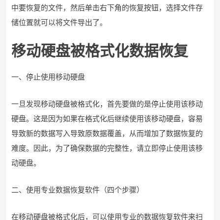
中要恢复的文件，然后单击右下角的恢复按钮，选择文件存
储位置就可以将文件导出了。
移动硬盘被格式化数据恢复
一、停止使用移动硬盘
一旦发现移动硬盘被格式化，首先要做的是停止使用该移动
硬盘。这是因为如果在格式化后继续使用该移动硬盘，容易
导致新的数据写入导致原数据覆盖，从而增加了数据恢复的
难度。因此，为了确保数据的完整性，请立即停止使用该移
动硬盘。
二、使用专业数据恢复软件（四个步骤）
在移动硬盘被格式化后，可以使用专业的数据恢复软件来扫