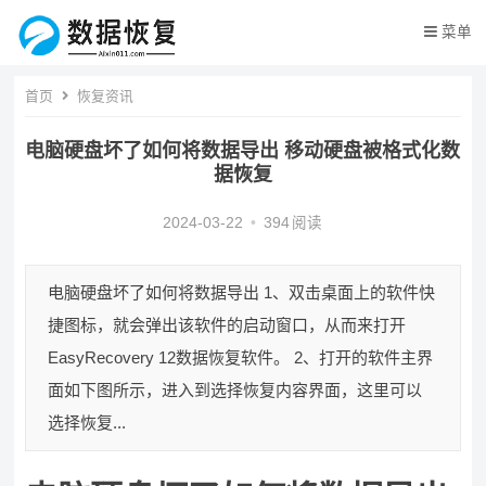
菜单
首页
恢复资讯
电脑硬盘坏了如何将数据导出 移动硬盘被格式化数
据恢复
2024-03-22
•
394
阅读
电脑硬盘坏了如何将数据导出 1、双击桌面上的软件快
捷图标，就会弹出该软件的启动窗口，从而来打开
EasyRecovery 12数据恢复软件。 2、打开的软件主界
面如下图所示，进入到选择恢复内容界面，这里可以
选择恢复...