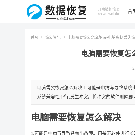
开盘数据恢复
首
shiwu.weixiu
首页
恢复资讯
电脑需要恢复怎么解决-电脑数据丢失
电脑需要恢复怎
2
电脑需要恢复怎么解决 1.可能是中病毒导致系统
系统兼容性不行,发生冲突。将冲突的软件删除即可。
电脑需要恢复怎么解决
1.可能是中病毒导致系统出故障。用杀毒软件进行检