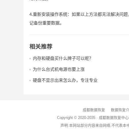
4.重新安装操作系统：如果以上方法都无法解决问
记备份重要数据。
相关推荐
内存和硬盘买什么牌子可以呢？
为什么台式机电源也要上涨
硬盘不显示出来怎么办，专注专业
成都数据恢复
数据恢复
Copyright © 2020-2035 ·
成都数据恢复中心
声明:本网站部分内容来自网络,不代表本