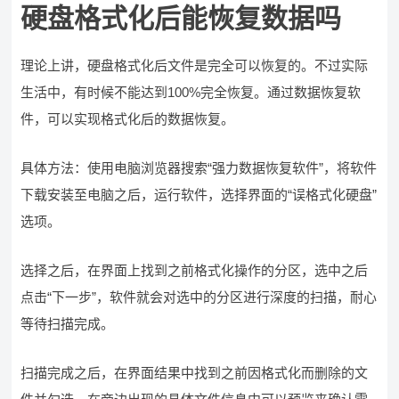
硬盘格式化后能恢复数据吗
理论上讲，硬盘格式化后文件是完全可以恢复的。不过实际
生活中，有时候不能达到100%完全恢复。通过数据恢复软
件，可以实现格式化后的数据恢复。
具体方法：使用电脑浏览器搜索“强力数据恢复软件”，将软件
下载安装至电脑之后，运行软件，选择界面的“误格式化硬盘”
选项。
选择之后，在界面上找到之前格式化操作的分区，选中之后
点击“下一步”，软件就会对选中的分区进行深度的扫描，耐心
等待扫描完成。
扫描完成之后，在界面结果中找到之前因格式化而删除的文