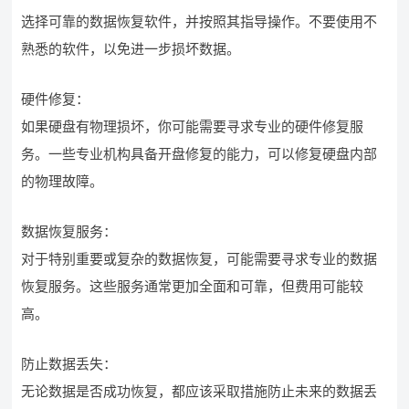
选择可靠的数据恢复软件，并按照其指导操作。不要使用不
熟悉的软件，以免进一步损坏数据。
硬件修复：
如果硬盘有物理损坏，你可能需要寻求专业的硬件修复服
务。一些专业机构具备开盘修复的能力，可以修复硬盘内部
的物理故障。
数据恢复服务：
对于特别重要或复杂的数据恢复，可能需要寻求专业的数据
恢复服务。这些服务通常更加全面和可靠，但费用可能较
高。
防止数据丢失：
无论数据是否成功恢复，都应该采取措施防止未来的数据丢