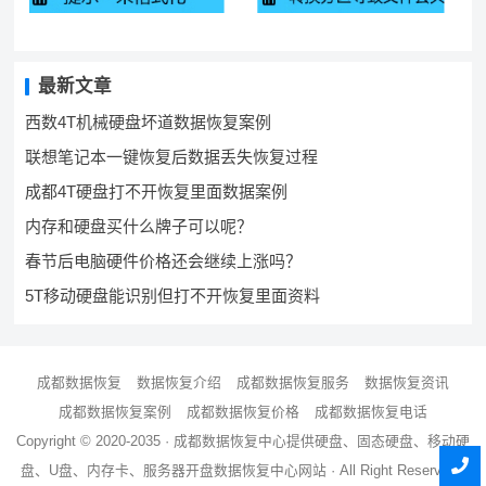
最新文章
西数4T机械硬盘坏道数据恢复案例
联想笔记本一键恢复后数据丢失恢复过程
成都4T硬盘打不开恢复里面数据案例
内存和硬盘买什么牌子可以呢？
春节后电脑硬件价格还会继续上涨吗？
5T移动硬盘能识别但打不开恢复里面资料
成都数据恢复
数据恢复介绍
成都数据恢复服务
数据恢复资讯
成都数据恢复案例
成都数据恢复价格
成都数据恢复电话
Copyright © 2020-2035 ·
成都数据恢复中心
提供硬盘、固态硬盘、移动硬
盘、U盘、内存卡、服务器
开盘数据恢复
中心网站 · All Right Reserved ·