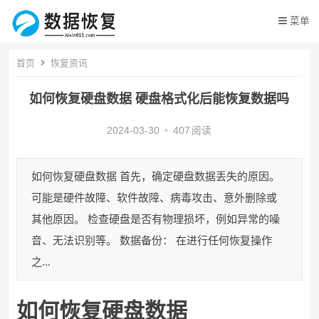
菜单
首页
恢复资讯
如何恢复硬盘数据 硬盘格式化后能恢复数据吗
2024-03-30
•
407
阅读
如何恢复硬盘数据 首先，确定硬盘数据丢失的原因。
可能是硬件故障、软件故障、病毒攻击、意外删除或
其他原因。 检查硬盘是否有物理损坏，例如异常的噪
音、无法识别等。 数据备份： 在进行任何恢复操作
之...
如何恢复硬盘数据