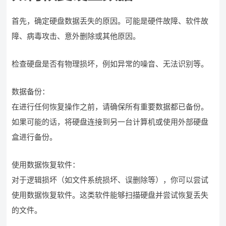
首先，确定硬盘数据丢失的原因。可能是硬件故障、软件故
障、病毒攻击、意外删除或其他原因。
检查硬盘是否有物理损坏，例如异常的噪音、无法识别等。
数据备份：
在进行任何恢复操作之前，请确保所有重要数据都已备份。
如果可能的话，将硬盘连接到另一台计算机或使用外部硬盘
盒进行备份。
使用数据恢复软件：
对于逻辑损坏（如文件系统损坏、误删除等），你可以尝试
使用数据恢复软件。这类软件能够扫描硬盘并尝试恢复丢失
的文件。