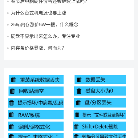
春节后电脑硬件价格还会继续上涨吗？
为什么台式机电源也要上涨
256g内存涨价5W一根，什么概念
硬盘不显示出来怎么办，专注专业
内存条价格暴涨，何而为？