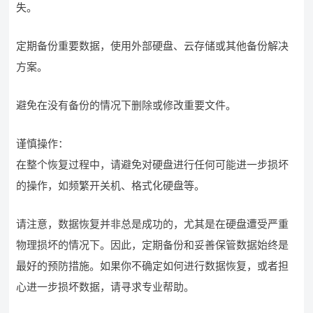
失。
定期备份重要数据，使用外部硬盘、云存储或其他备份解决
方案。
避免在没有备份的情况下删除或修改重要文件。
谨慎操作：
在整个恢复过程中，请避免对硬盘进行任何可能进一步损坏
的操作，如频繁开关机、格式化硬盘等。
请注意，数据恢复并非总是成功的，尤其是在硬盘遭受严重
物理损坏的情况下。因此，定期备份和妥善保管数据始终是
最好的预防措施。如果你不确定如何进行数据恢复，或者担
心进一步损坏数据，请寻求专业帮助。