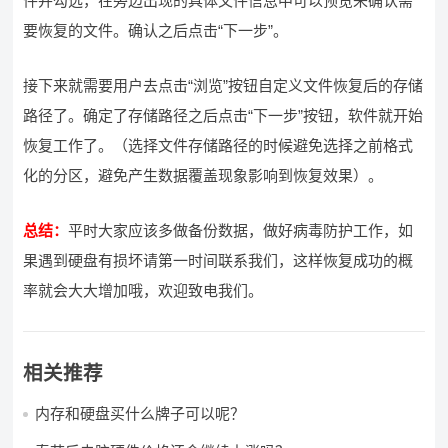
件并勾选，在旁边出现的具体文件信息中可以预览来确认需
要恢复的文件。确认之后点击“下一步”。
接下来就需要用户去点击“浏览”按钮自定义文件恢复后的存储
路径了。确定了存储路径之后点击“下一步”按钮，软件就开始
恢复工作了。（选择文件存储路径的时候避免选择之前格式
化的分区，避免产生数据覆盖现象影响到恢复效果）。
总结：
平时大家应该多做备份数据，做好病毒防护工作，如
果遇到硬盘有损坏请第一时间联系我们，这样恢复成功的概
率就会大大增加哦，欢迎致电我们。
相关推荐
内存和硬盘买什么牌子可以呢？