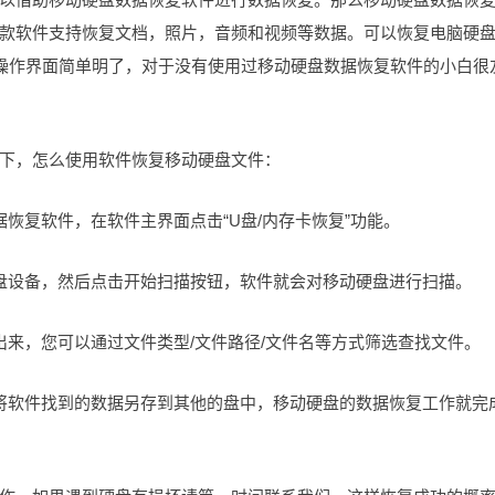
款软件支持恢复文档，照片，音频和视频等数据。可以恢复电脑硬
的操作界面简单明了，对于没有使用过移动硬盘数据恢复软件的小白很
下，怎么使用软件恢复移动硬盘文件：
恢复软件，在软件主界面点击“U盘/内存卡恢复”功能。
盘设备，然后点击开始扫描按钮，软件就会对移动硬盘进行扫描。
出来，您可以通过文件类型/文件路径/文件名等方式筛选查找文件。
将软件找到的数据另存到其他的盘中，移动硬盘的数据恢复工作就完