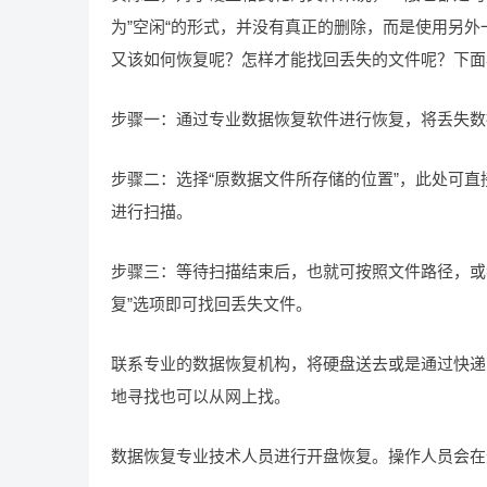
为”空闲“的形式，并没有真正的删除，而是使用另
又该如何恢复呢？怎样才能找回丢失的文件呢？下面
步骤一：通过专业数据恢复软件进行恢复，将丢失数
步骤二：选择“原数据文件所存储的位置”，此处可直
进行扫描。
步骤三：等待扫描结束后，也就可按照文件路径，或
复”选项即可找回丢失文件。
联系专业的数据恢复机构，将硬盘送去或是通过快递
地寻找也可以从网上找。
数据恢复专业技术人员进行开盘恢复。操作人员会在