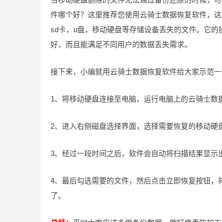
件哪个好？这里推荐您使用云骑士数据恢复软件，这
sd卡，u盘，移动硬盘等存储设备丢失的文件。它
好，而且能满足不同用户的数据丢失需求。
接下来，小编就用云骑士数据恢复软件给大家示范一
1、将移动硬盘连接至电脑，运行电脑上的云骑士数据
2、进入右侧磁盘选择界面，选择需要恢复的移动硬
3、经过一段时间之后，软件会自动将扫描结果显示
4、最后勾选需要的文件，然后点击立即恢复按钮，
了。