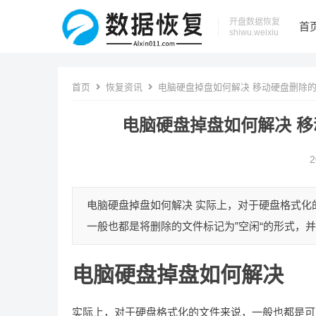
开盘数据恢复
首
shiwu.weixiu
首页
恢复资讯
电脑硬盘掉盘如何解决 移动硬盘删除
电脑硬盘掉盘如何解决 
2
电脑硬盘掉盘如何解决 实际上，对于硬盘格式
一般也都是将删除的文件标记为”空闲“的形式，并
电脑硬盘掉盘如何解决
实际上，对于硬盘格式化的文件来说，一般也都是可