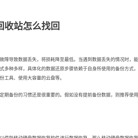
回收站怎么找回
故障导致数据丢失，将损耗降至最低。当遇到数据丢失的情况时，
式多种多样，具体化的数据还原步骤依赖于自身所使用的备份方式
份工具、使用大容量的云盘等。
定期备份的习惯还是很重要的。假如没有提前备份数据，则推荐使
以借助移动硬盘数据恢复软件进行数据恢复。那么移动硬盘数据恢