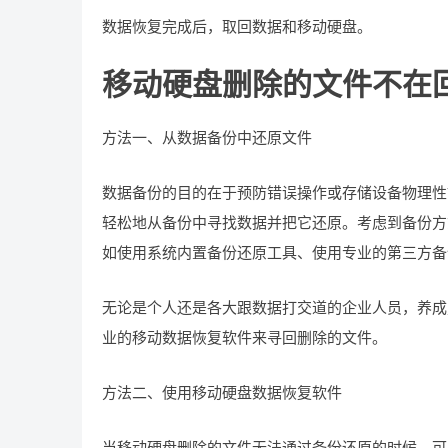
数据恢复完成后，取回数据和移动硬盘。
移动硬盘删除的文件不在
方法一、从数据备份中还原文件
数据备份的目的在于预防错误操作或存储设备物理性
轻松地从备份中寻找数据并把它还原。考虑到备份方
如使用系统内置备份还原工具、使用专业的第三方备
无论是个人还是各大跟数据打交道的企业人员，养成
业的移动数据恢复软件来寻回删除的文件。
方法二、使用移动硬盘数据恢复软件
当移动硬盘删除的文件无法通过备份还原的时候，可