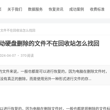
页
关于我们
数据服务
恢复资讯
成功案例
收费标准
的文件不在回收站怎么找回
移动硬盘删除的文件不在回收站怎么找回
024-04-07
•
370
阅读
化的文件来说，一般也都是可以进行恢复的，因为电脑在删除文件时，
没有真正的删除，而是使用另外一种形式进行文件的存...
以进行恢复的，因为电脑在删除文件时，一般也都是将删除的文件