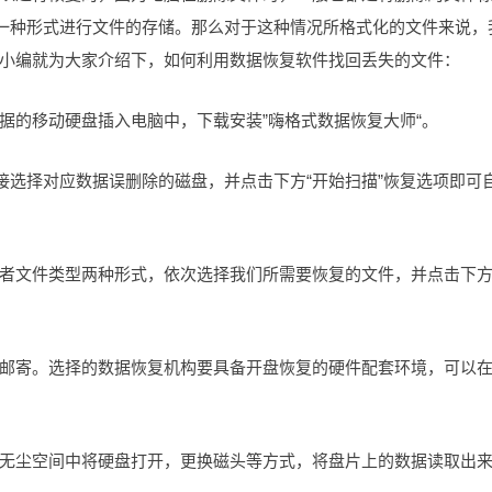
外一种形式进行文件的存储。那么对于这种情况所格式化的文件来说，
小编就为大家介绍下，如何利用数据恢复软件找回丢失的文件：
据的移动硬盘插入电脑中，下载安装”嗨格式数据恢复大师“。
接选择对应数据误删除的磁盘，并点击下方“开始扫描”恢复选项即可
者文件类型两种形式，依次选择我们所需要恢复的文件，并点击下方
邮寄。选择的数据恢复机构要具备开盘恢复的硬件配套环境，可以
无尘空间中将硬盘打开，更换磁头等方式，将盘片上的数据读取出