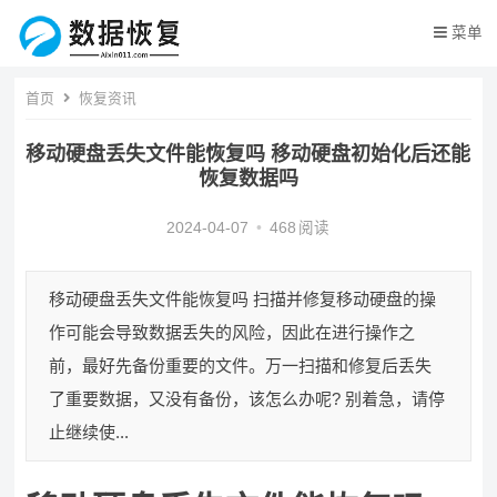
菜单
首页
恢复资讯
移动硬盘丢失文件能恢复吗 移动硬盘初始化后还能
恢复数据吗
2024-04-07
•
468
阅读
移动硬盘丢失文件能恢复吗 扫描并修复移动硬盘的操
作可能会导致数据丢失的风险，因此在进行操作之
前，最好先备份重要的文件。万一扫描和修复后丢失
了重要数据，又没有备份，该怎么办呢? 别着急，请停
止继续使...