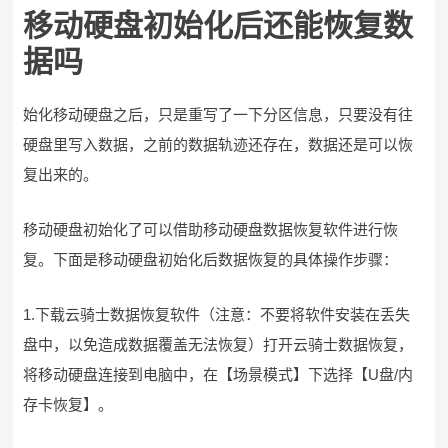
移动硬盘初始化后还能恢复数
据吗
始化移动硬盘之后，只是重写了一下分区信息，只要没有往
硬盘里写入数据，之前的数据轨迹还存在，数据还是可以恢
复出来的。
移动硬盘初始化了可以借助移动硬盘数据恢复软件进行恢
复。下面是移动硬盘初始化后数据恢复的具体操作步骤：
1.下载云骑士数据恢复软件（注意：不要将软件安装在丢失
盘中，以免造成数据覆盖无法恢复）打开云骑士数据恢复，
将移动硬盘连接到电脑中，在【场景模式】下选择【U盘/内
存卡恢复】。