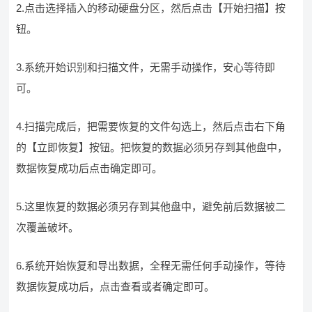
2.点击选择插入的移动硬盘分区，然后点击【开始扫描】按
钮。
3.系统开始识别和扫描文件，无需手动操作，安心等待即
可。
4.扫描完成后，把需要恢复的文件勾选上，然后点击右下角
的【立即恢复】按钮。把恢复的数据必须另存到其他盘中，
数据恢复成功后点击确定即可。
5.这里恢复的数据必须另存到其他盘中，避免前后数据被二
次覆盖破坏。
6.系统开始恢复和导出数据，全程无需任何手动操作，等待
数据恢复成功后，点击查看或者确定即可。