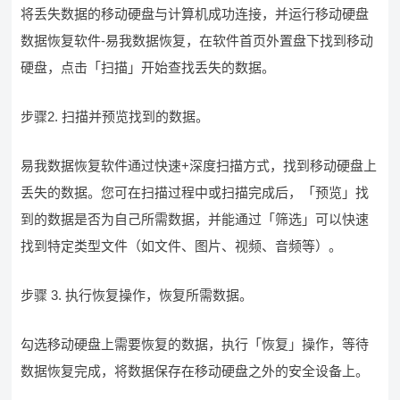
将丢失数据的移动硬盘与计算机成功连接，并运行移动硬盘
数据恢复软件-易我数据恢复，在软件首页外置盘下找到移动
硬盘，点击「扫描」开始查找丢失的数据。
步骤2. 扫描并预览找到的数据。
易我数据恢复软件通过快速+深度扫描方式，找到移动硬盘上
丢失的数据。您可在扫描过程中或扫描完成后，「预览」找
到的数据是否为自己所需数据，并能通过「筛选」可以快速
找到特定类型文件（如文件、图片、视频、音频等）。
步骤 3. 执行恢复操作，恢复所需数据。
勾选移动硬盘上需要恢复的数据，执行「恢复」操作，等待
数据恢复完成，将数据保存在移动硬盘之外的安全设备上。