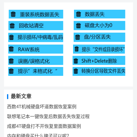
最新文章
西数4T机械硬盘坏道数据恢复案例
联想笔记本一键恢复后数据丢失恢复过程
成都4T硬盘打不开恢复里面数据案例
内存和硬盘买什么牌子可以呢？