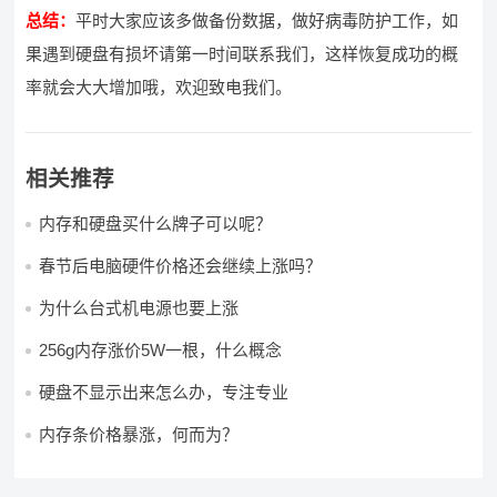
总结：
平时大家应该多做备份数据，做好病毒防护工作，如
果遇到硬盘有损坏请第一时间联系我们，这样恢复成功的概
率就会大大增加哦，欢迎致电我们。
相关推荐
内存和硬盘买什么牌子可以呢？
春节后电脑硬件价格还会继续上涨吗？
为什么台式机电源也要上涨
256g内存涨价5W一根，什么概念
硬盘不显示出来怎么办，专注专业
内存条价格暴涨，何而为？