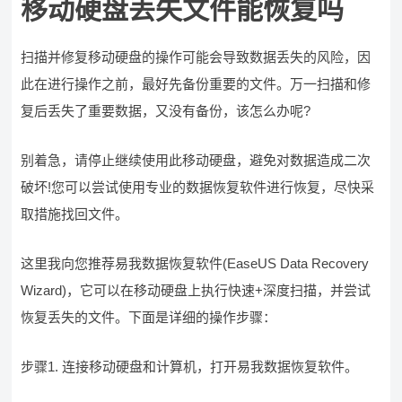
移动硬盘丢失文件能恢复吗
扫描并修复移动硬盘的操作可能会导致数据丢失的风险，因
此在进行操作之前，最好先备份重要的文件。万一扫描和修
复后丢失了重要数据，又没有备份，该怎么办呢?
别着急，请停止继续使用此移动硬盘，避免对数据造成二次
破坏!您可以尝试使用专业的数据恢复软件进行恢复，尽快采
取措施找回文件。
这里我向您推荐易我数据恢复软件(EaseUS Data Recovery
Wizard)，它可以在移动硬盘上执行快速+深度扫描，并尝试
恢复丢失的文件。下面是详细的操作步骤：
步骤1. 连接移动硬盘和计算机，打开易我数据恢复软件。