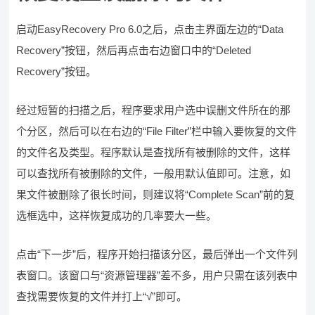
启动EasyRecovery Pro 6.0之后，点击主界面左边的“Data
Recovery”按钮，然后再点击右边窗口中的“Deleted
Recovery”按钮。
经过短暂的扫描之后，程序要求用户选中误删文件所在的那
个分区，然后可以在右边的“File Filter”栏中输入要恢复的文件
的文件名及类型。程序默认是查找所有被删除的文件，这样
可以查找所有被删除的文件，一般用默认值即可。注意，如
果文件被删除了很长时间，则建议将“Complete Scan”前的复
选框选中，这样恢复成功的几率要大一些。
点击“下一步”后，程序开始扫描该分区，最后弹出一个文件列
表窗口。该窗口与“资源管理器”差不多，用户只需在该列表中
查找需要恢复的文件并打上“√”即可。