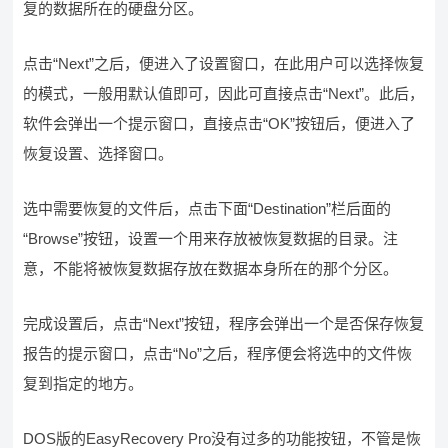
复的数据所在的硬盘分区。
点击“Next”之后，便进入了设置窗口，在此用户可以选择恢复
的模式，一般用默认值即可，因此可直接点击“Next”。此后，
软件会弹出一个提示窗口，直接点击“OK”按钮后，便进入了
恢复设置、选择窗口。
选中需要恢复的文件后，点击下面“Destination”栏后面的
“Browse”按钮，设置一个用来存放被恢复数据的目录。注
意，不能将被恢复数据存放在数据本身所在的那个分区。
完成设置后，点击“Next”按钮，程序会弹出一个是否保存恢复
报告的提示窗口，点击“No”之后，程序便会将选中的文件恢
复到指定的地方。
DOS版的EasyRecovery Pro没有过多的功能按钮，不管是恢