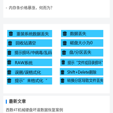
内存条价格暴涨，何而为？
最新文章
西数4T机械硬盘坏道数据恢复案例