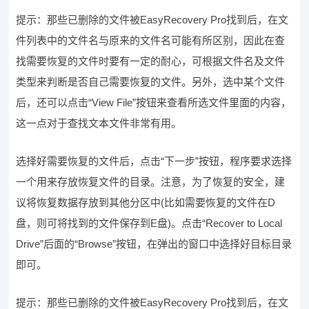
提示：那些已删除的文件被EasyRecovery Pro找到后，在文
件列表中的文件名与原来的文件名可能有所区别，因此在查
找需要恢复的文件时要有一定的耐心，可根据文件名及文件
类型来判断是否自己需要恢复的文件。另外，选中某个文件
后，还可以点击“View File”按钮来查看所选文件里面的内容，
这一点对于查找文本文件非常有用。
选择好需要恢复的文件后，点击“下一步”按钮，程序要求选择
一个用来存放恢复文件的目录。注意，为了恢复的安全，建
议将恢复数据存放到其他分区中(比如需要恢复的文件在D
盘，则可将找到的文件保存到E盘)。点击“Recover to Local
Drive”后面的“Browse”按钮，在弹出的窗口中选择好目标目录
即可。
提示：那些已删除的文件被EasyRecovery Pro找到后，在文