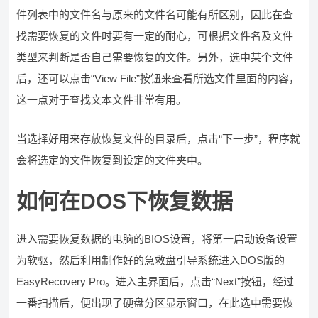
件列表中的文件名与原来的文件名可能有所区别，因此在查
找需要恢复的文件时要有一定的耐心，可根据文件名及文件
类型来判断是否自己需要恢复的文件。另外，选中某个文件
后，还可以点击“View File”按钮来查看所选文件里面的内容，
这一点对于查找文本文件非常有用。
当选择好用来存放恢复文件的目录后，点击“下一步”，程序就
会将选定的文件恢复到设定的文件夹中。
如何在DOS下恢复数据
进入需要恢复数据的电脑的BIOS设置，将第一启动设备设置
为软驱，然后利用制作好的急救盘引导系统进入DOS版的
EasyRecovery Pro。进入主界面后，点击“Next”按钮，经过
一番扫描后，便出现了硬盘分区显示窗口，在此选中需要恢