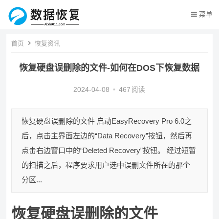
菜单
首页
恢复资讯
恢复硬盘误删除的文件-如何在DOS下恢复数据
2024-04-08
•
467
阅读
恢复硬盘误删除的文件 启动EasyRecovery Pro 6.0之
后，点击主界面左边的“Data Recovery”按钮，然后再
点击右边窗口中的“Deleted Recovery”按钮。 经过短暂
的扫描之后，程序要求用户选中误删文件所在的那个
分区...
恢复硬盘误删除的文件