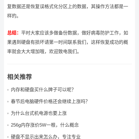
复数据还是恢复误格式化分区上的数据，其操作方法都是一
样的。
总结：
平时大家应该多做备份数据，做好病毒防护工作，如
果遇到硬盘有损坏请第一时间联系我们，这样恢复成功的概
率就会大大增加哦，欢迎致电我们。
相关推荐
内存和硬盘买什么牌子可以呢？
春节后电脑硬件价格还会继续上涨吗？
为什么台式机电源也要上涨
256g内存涨价5W一根，什么概念
硬盘不显示出来怎么办，专注专业