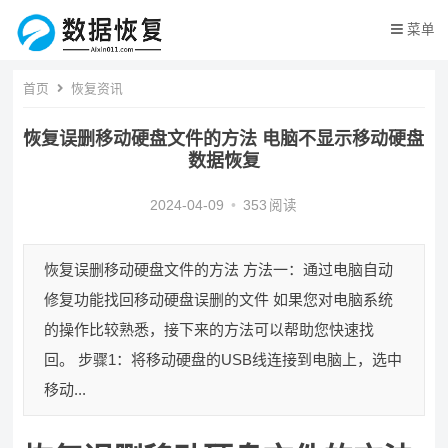
菜单
首页
恢复资讯
恢复误删移动硬盘文件的方法 电脑不显示移动硬盘
数据恢复
2024-04-09
•
353
阅读
恢复误删移动硬盘文件的方法 方法一：通过电脑自动
修复功能找回移动硬盘误删的文件 如果您对电脑系统
的操作比较熟悉，接下来的方法可以帮助您快速找
回。 步骤1：将移动硬盘的USB线连接到电脑上，选中
移动...