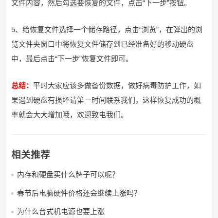
文件内容，然后勾选要恢复的文件，点击“下一步”按钮。
5、给恢复文件选择一个储存路径，点击“浏览”，在弹出的浏
览文件夹窗口中将恢复文件储存到已经准备好的移动硬盘
中，最后点击“下一步”恢复文件即可。
总结：
平时大家应该多做备份数据，做好病毒防护工作，如
果遇到硬盘有损坏请第一时间联系我们，这样恢复成功的概
率就会大大增加哦，欢迎致电我们。
相关推荐
内存和硬盘买什么牌子可以呢？
春节后电脑硬件价格还会继续上涨吗？
为什么台式机电源也要上涨