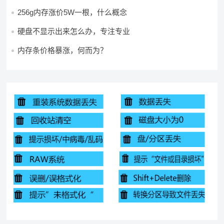
256g内存涨价5W一根，什么概念
硬盘不显示出来怎么办，专注专业
内存条价格暴涨，何而为？