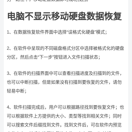
电脑不显示移动硬盘数据恢复
1、在数据恢复软件界面中选择“误格式化硬盘”模式；
2、在软件中呈现的不同磁盘格式分区中选择被格式化的硬盘
分区，然后点击“下一步”按钮进入文件扫描状态；
3、在软件的扫描界面中可以查看扫描进度及扫描到的文件，
也可以中断扫描，但是如果没有扫描到要恢复的文件，请勿
轻易中断；
4、软件扫描完成后，用户可以根据路径找到要恢复文件；也
可以根据软件上方提供的大小、类型等找到相关文件；同时
可以搜索文件后缀找到文件。找到文件后，可在软件内预览