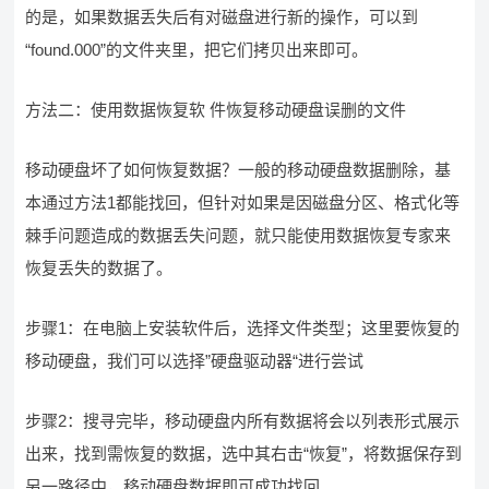
的是，如果数据丢失后有对磁盘进行新的操作，可以到
“found.000”的文件夹里，把它们拷贝出来即可。
方法二：使用数据恢复软 件恢复移动硬盘误删的文件
移动硬盘坏了如何恢复数据？一般的移动硬盘数据删除，基
本通过方法1都能找回，但针对如果是因磁盘分区、格式化等
棘手问题造成的数据丢失问题，就只能使用数据恢复专家来
恢复丢失的数据了。
步骤1：在电脑上安装软件后，选择文件类型；这里要恢复的
移动硬盘，我们可以选择”硬盘驱动器“进行尝试
步骤2：搜寻完毕，移动硬盘内所有数据将会以列表形式展示
出来，找到需恢复的数据，选中其右击“恢复”，将数据保存到
另一路径中，移动硬盘数据即可成功找回。