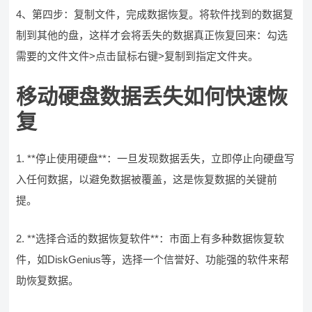
4、第四步：复制文件，完成数据恢复。将软件找到的数据复
制到其他的盘，这样才会将丢失的数据真正恢复回来：勾选
需要的文件文件>点击鼠标右键>复制到指定文件夹。
移动硬盘数据丢失如何快速恢
复
1. **停止使用硬盘**：一旦发现数据丢失，立即停止向硬盘写
入任何数据，以避免数据被覆盖，这是恢复数据的关键前
提。
2. **选择合适的数据恢复软件**：市面上有多种数据恢复软
件，如DiskGenius等，选择一个信誉好、功能强的软件来帮
助恢复数据。