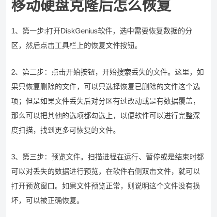
移动硬盘克隆后怎么恢复
1、第一步:打开DiskGenius软件，选中需要恢复数据的分
区，然后点击工具栏上的恢复文件按钮。
2、第二步：点击开始按钮，开始搜索丢失的文件。这里，如
果只恢复删除的文件，可以只选择恢复已删除的文件这个选
项；但是如果文件丢失后对分区有过改动或是有数据覆盖，
那么可以把其他的选项都勾选上，以便软件可以进行完整深
度扫描，找到更多可恢复的文件。
3、第三步：预览文件。扫描进程在运行、暂停或是结束时都
可以对丢失的数据进行预览，在软件右侧双击文件，就可以
打开预览窗口。如果文件预览正常，则说明这个文件没有损
坏，可以被正确恢复。