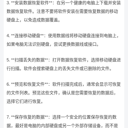
3. **安装数据恢复软件**：在另一个健康的电脑上下载并安装
数据恢复软件。注意不要将软件安装在需要恢复数据的移动
硬盘上，以免造成数据覆盖。
4. **连接移动硬盘**：使用数据线将移动硬盘连接到电脑上，
如果电脑无法识别硬盘，尝试更换数据线或接口。
5. **扫描丢失的数据**：打开数据恢复软件，选择移动硬盘进
行扫描。软件会搜索硬盘上的丢失文件或已删除的文件。
6. **预览和恢复文件**：软件扫描完成后，通常会显示可恢复
的文件列表。预览这些文件，确认是您需要恢复的数据后，
选择它们进行恢复。
7. **保存恢复的数据**：选择一个安全的位置保存恢复的数
据，最好是电脑的内部硬盘或另一个外部存储设备，而不是