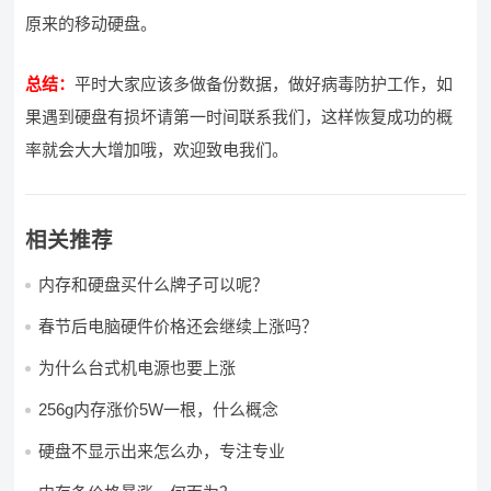
原来的移动硬盘。
总结：
平时大家应该多做备份数据，做好病毒防护工作，如
果遇到硬盘有损坏请第一时间联系我们，这样恢复成功的概
率就会大大增加哦，欢迎致电我们。
相关推荐
内存和硬盘买什么牌子可以呢？
春节后电脑硬件价格还会继续上涨吗？
为什么台式机电源也要上涨
256g内存涨价5W一根，什么概念
硬盘不显示出来怎么办，专注专业