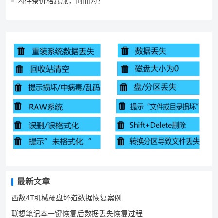
内存条价格暴涨，何而为？
最新文章
西数4T机械硬盘坏道数据恢复案例
联想笔记本一键恢复后数据丢失恢复过程