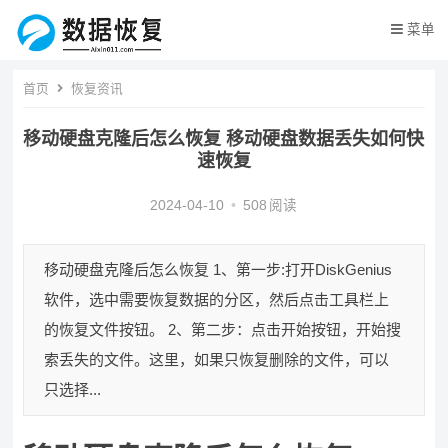
菜单
首页
恢复资讯
移动硬盘克隆后怎么恢复 移动硬盘数据丢失如何快
速恢复
2024-04-10
•
508
阅读
移动硬盘克隆后怎么恢复 1、第一步:打开DiskGenius
软件，选中需要恢复数据的分区，然后点击工具栏上
的恢复文件按钮。 2、第二步：点击开始按钮，开始搜
索丢失的文件。这里，如果只恢复删除的文件，可以
只选择...