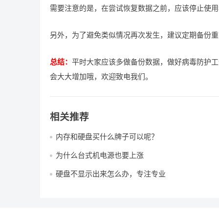
需要注意的是，在尝试恢复数据之前，应该停止使用
另外，为了避免类似情况再次发生，建议定期备份重
总结：
平时大家应该多做备份数据，做好病毒防护工
会大大增加哦，欢迎致电我们。
相关推荐
内存和硬盘买什么牌子可以呢？
为什么台式机电源也要上涨
硬盘不显示出来怎么办，专注专业