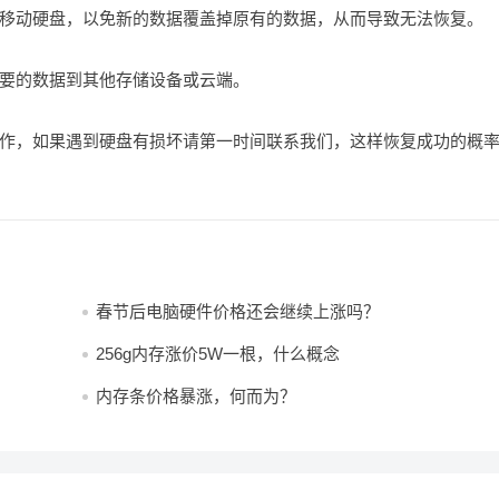
移动硬盘，以免新的数据覆盖掉原有的数据，从而导致无法恢复。
要的数据到其他存储设备或云端。
作，如果遇到硬盘有损坏请第一时间联系我们，这样恢复成功的概
春节后电脑硬件价格还会继续上涨吗？
256g内存涨价5W一根，什么概念
内存条价格暴涨，何而为？