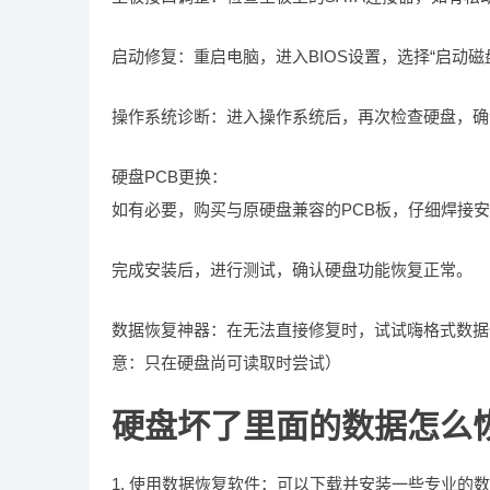
启动修复：重启电脑，进入BIOS设置，选择“启动
操作系统诊断：进入操作系统后，再次检查硬盘，确
硬盘PCB更换：
如有必要，购买与原硬盘兼容的PCB板，仔细焊接
完成安装后，进行测试，确认硬盘功能恢复正常。
数据恢复神器：在无法直接修复时，试试嗨格式数据
意：只在硬盘尚可读取时尝试）
硬盘坏了里面的数据怎么
1. 使用数据恢复软件：可以下载并安装一些专业的数据恢复软件，