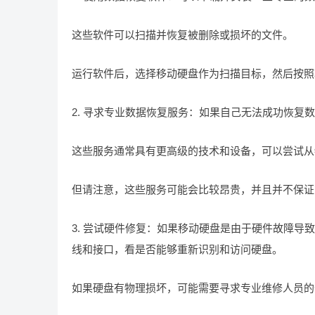
这些软件可以扫描并恢复被删除或损坏的文件。
运行软件后，选择移动硬盘作为扫描目标，然后按照
2. 寻求专业数据恢复服务：如果自己无法成功恢复
这些服务通常具有更高级的技术和设备，可以尝试从
但请注意，这些服务可能会比较昂贵，并且并不保证
3. 尝试硬件修复：如果移动硬盘是由于硬件故障
线和接口，看是否能够重新识别和访问硬盘。
如果硬盘有物理损坏，可能需要寻求专业维修人员的