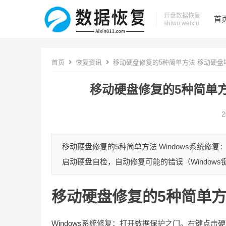
开盘数据恢复
首
shiwu.weixiu
首页
恢复资讯
移动硬盘修复的5种简单方法 移动硬盘
移动硬盘修复的5种简单
2
移动硬盘修复的5种简单方法 Windows系统
启动硬盘自检，自动修复可能的错误（Windows键 + 
移动硬盘修复的5种简单
Windows系统修复：打开数据保护之门。右键点