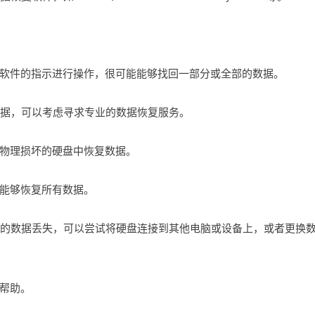
软件的指示进行操作，很可能能够找回一部分或全部的数据。
数据，可以考虑寻求专业的数据恢复服务。
物理损坏的硬盘中恢复数据。
能够恢复所有数据。
导致的数据丢失，可以尝试将硬盘连接到其他电脑或设备上，或者更换
帮助。