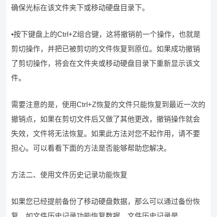
确保光标在该文件夹下或移动硬盘目录下。
•按下键盘上的Ctrl+Z组合键，这将撤销前一个操作，也就是
剪切操作，并把已被剪切的文件恢复到原位。如果成功撤销
了剪切操作，将会在文件夹或移动硬盘目录下重新显示该文
件。
需要注意的是，使用Ctrl+Z恢复的文件只能恢复到最近一次的
撤销点，如果在剪切文件后又做了其他更改，撤销操作就会
失效，文件将无法恢复。如果此方法对您不起作用，请不要
担心。可以看看下面的方法是否能够帮助您解决。
方法二、使用文件历史记录功能恢复
如果您已经提前备份了移动硬盘数据，那么可以通过备份恢
复，如文件历史记录功能恢复数据，文件历史记录是