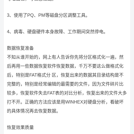
3、使用了PQ、PM等磁盘分区调整工具。
4、病毒、硬盘硬件本身故障、工作期间突然停电。
数据恢复准备
不知从谁开始的，网上有人告诉你先将分区格式化一遍，然
后再用一些数据恢复软件恢复数据，千万不要这么做格式化
后，特别是FAT格式分 区，恢复出来的数据其目录结构是不
完整的，特别是经常编辑的最需要的文件，因为文件碎片比
较多，恢复软件失去FAT表的对比分析，恢复出来的文件大多
打不开。正确的方法应该是用WINHEX对硬盘分析，看破坏
的具体情况再去恢复数据。
恢复效果质量