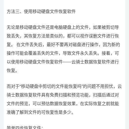
方法三、使用移动硬盘文件恢复软件
无论是移动硬盘文件还是电脑硬盘上的文件，如果被剪切导
致丢失，其恢复方法是类似的，都可以视作误删文件进行恢
复。 在文件丢失后，最好不要再对磁盘进行操作，因为新的
操作可能会覆盖丢失的文件，导致文件永久丢失。接着，可
以使用移动硬盘文件恢复软件——云骑士数据恢复软件进行
恢复。
而对于“移动硬盘中剪切的文件能恢复吗”的问题不用担忧，云
骑士数据恢复软件具有免费扫描和预览功能，扫描后通过对
文件的预览，可以预估数据恢复效果，在实际恢复之前就能
准确了解到文件的可恢复性是多少。
简单四步恢复文件：