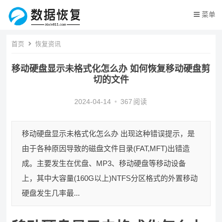
菜单
首页
恢复资讯
移动硬盘显示未格式化怎么办 如何恢复移动硬盘剪
切的文件
2024-04-14
•
367
阅读
移动硬盘显示未格式化怎么办 出现这种错误提示，是
由于各种原因导致的磁盘文件目录(FAT,MFT)出错造
成。主要发生在优盘、MP3、移动硬盘等移动设备
上，其中大容量(160G以上)NTFS分区格式的外置移动
硬盘发生几率最...