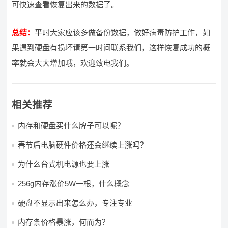
可快速查看恢复出来的数据了。
总结：
平时大家应该多做备份数据，做好病毒防护工作，如
果遇到硬盘有损坏请第一时间联系我们，这样恢复成功的概
率就会大大增加哦，欢迎致电我们。
相关推荐
内存和硬盘买什么牌子可以呢？
春节后电脑硬件价格还会继续上涨吗？
为什么台式机电源也要上涨
256g内存涨价5W一根，什么概念
硬盘不显示出来怎么办，专注专业
内存条价格暴涨，何而为？