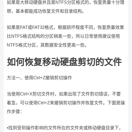
如果是大移动硬盘并且是NTFS分区格式的，恢复质量十分理
想，基本都能成功恢复文件和目录结构。
如果是FAT或FAT32格式，根据损坏程度不同，恢复质量效果
比NTFS格式结构的分区稍差一些，所以日常使用建议使用
NTFS格式分区，其数据安全性更高一些。
如何恢复移动硬盘剪切的文件
方法一、使用Ctrl+Z撤销剪切操作
当使用Ctrl+X剪切文件时，如果出现了文件剪切错误，不要
着急，可以使用Ctrl+Z来撤销剪切操作并恢复文件。下面是操
作步骤：
•找到受到操作影响的文件所在的文件夹或移动硬盘目录下，