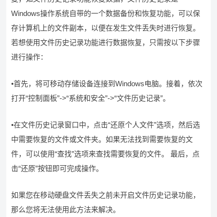
Windows操作系统自带的一个数据备份和恢复功能，可以保
存计算机上的文件副本，以便在发生文件丢失时进行恢复。
若想使用文件历史记录功能进行数据恢复，只需按以下步骤
进行操作：
•首先，将可移动存储设备连接到Windows电脑。接着，依次
打开“控制面板”->“系统和安全”->“文件历史记录”。
•在文件历史记录窗口中，点击“还原个人文件”选项，然后选
中需要恢复的文件或文件夹。如果无法找到需要恢复的文
件，可以使用“查找”选项来查找需要恢复的文件。 最后，点
击“还原”按钮即可完成操作。
如果您在移动硬盘文件丢失之前未开启文件历史记录功能，
那么您将无法使用此方法来解决。