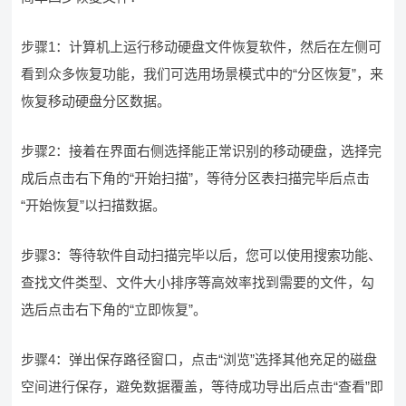
步骤1：计算机上运行移动硬盘文件恢复软件，然后在左侧可
看到众多恢复功能，我们可选用场景模式中的“分区恢复”，来
恢复移动硬盘分区数据。
​步骤2：接着在界面右侧选择能正常识别的移动硬盘，选择完
成后点击右下角的“开始扫描”，等待分区表扫描完毕后点击
“开始恢复”以扫描数据。
​步骤3：等待软件自动扫描完毕以后，您可以使用搜索功能、
查找文件类型、文件大小排序等高效率找到需要的文件，勾
选后点击右下角的“立即恢复”。
​步骤4：弹出保存路径窗口，点击“浏览”选择其他充足的磁盘
空间进行保存，避免数据覆盖，等待成功导出后点击“查看”即