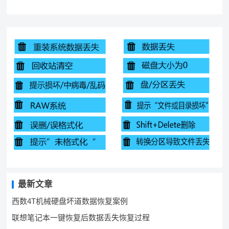
最新文章
西数4T机械硬盘坏道数据恢复案例
联想笔记本一键恢复后数据丢失恢复过程