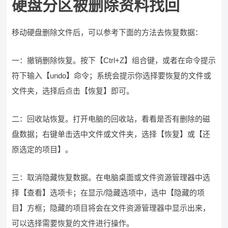
硬盘分区被删除资料找回
移动硬盘删除文件后，可以参考下面的方法去恢复数据：
一：撤销删除恢复。按下【Ctrl+Z】组合键，或者在命令提示
符下输入【undo】命令；系统会提示你选择要恢复的文件或
文件夹，选择后点击【恢复】即可。
二：回收站恢复。打开电脑的回收站，看看是否有删除的磁
盘数据；右键单击选中文件或文件夹，选择【恢复】或【还
原选定的项目】。
三：取消隐藏恢复数据。在电脑桌面或文件资源管理器中选
择【查看】选项卡；在显示/隐藏选项中，选中【隐藏的项
目】方框；隐藏的项目将会在文件资源管理器中显示出来，
可以选择需要恢复的文件进行操作。