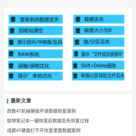
最新文章
西数4T机械硬盘坏道数据恢复案例
联想笔记本一键恢复后数据丢失恢复过程
成都4T硬盘打不开恢复里面数据案例