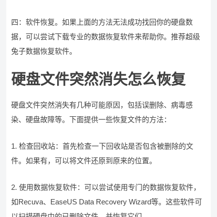
四：软件恢复。如果上面的方法无法成功找回你的硬盘数
据，可以尝试下载专业的数据恢复软件来帮助你。推荐超级
兔子数据恢复软件。
硬盘文件突然消失怎么恢复
硬盘文件突然消失有几种可能原因，包括误删除、病毒感
染、硬盘故障等。下面提供一些恢复文件的方法：
1. 检查回收站：首先检查一下回收站是否包含被删除的文
件。如果有，可以将文件还原到原来的位置。
2. 使用数据恢复软件：可以尝试使用专门的数据恢复软件，
如Recuva、EaseUS Data Recovery Wizard等。这些软件可
以扫描硬盘中的已删除文件，并恢复它们。