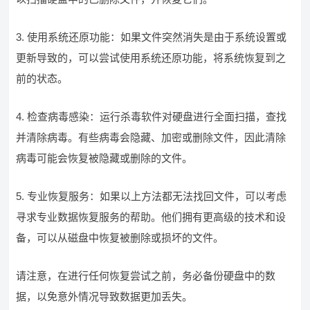
3. 使用系统还原功能：如果文件突然消失是由于系统设置或
更新导致的，可以尝试使用系统还原功能，将系统恢复到之
前的状态。
4. 检查病毒感染：运行杀毒软件对硬盘进行全面扫描，查找
并清除病毒。有些病毒会隐藏、加密或删除文件，因此清除
病毒可能会恢复被隐藏或删除的文件。
5. 专业恢复服务：如果以上方法都无法找回文件，可以考虑
寻求专业数据恢复服务的帮助。他们拥有更高级的技术和设
备，可以从磁盘中恢复被删除或损坏的文件。
请注意，在进行任何恢复尝试之前，务必备份硬盘中的数
据，以免意外情况导致数据更加丢失。