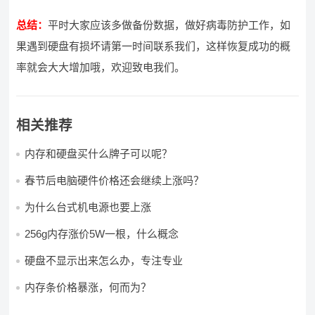
总结：
平时大家应该多做备份数据，做好病毒防护工作，如
果遇到硬盘有损坏请第一时间联系我们，这样恢复成功的概
率就会大大增加哦，欢迎致电我们。
相关推荐
内存和硬盘买什么牌子可以呢？
春节后电脑硬件价格还会继续上涨吗？
为什么台式机电源也要上涨
256g内存涨价5W一根，什么概念
硬盘不显示出来怎么办，专注专业
内存条价格暴涨，何而为？