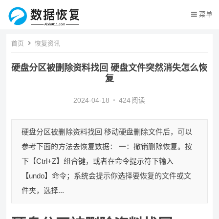
菜单
首页
恢复资讯
硬盘分区被删除资料找回 硬盘文件突然消失怎么恢
复
2024-04-18
•
424
阅读
硬盘分区被删除资料找回 移动硬盘删除文件后，可以
参考下面的方法去恢复数据： 一：撤销删除恢复。按
下【Ctrl+Z】组合键，或者在命令提示符下输入
【undo】命令；系统会提示你选择要恢复的文件或文
件夹，选择...