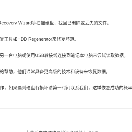
 Recovery Wizard等扫描硬盘，找回已删除或丢失的文件。
HDD Regenerator来修复坏道。
另一台电脑或使用USB转接线连接到笔记本电脑来尝试读取数据。
的帮助，他们通常具备更高级的技术和设备来恢复数据。
作，如果遇到硬盘有损坏请第一时间联系我们，这样恢复成功的概