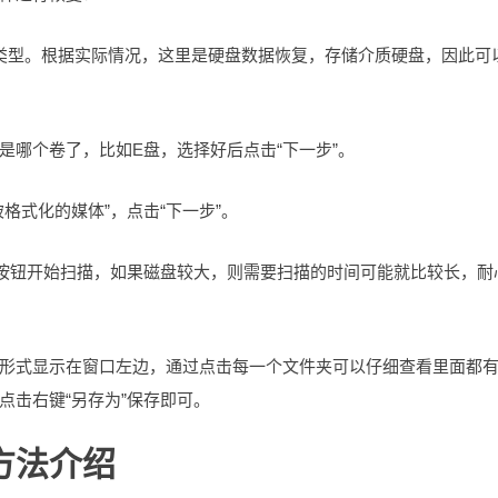
择媒体类型。根据实际情况，这里是硬盘数据恢复，存储介质硬盘，因此可
是哪个卷了，比如E盘，选择好后点击“下一步”。
格式化的媒体”，点击“下一步”。
”按钮开始扫描，如果磁盘较大，则需要扫描的时间可能就比较长，耐
形式显示在窗口左边，通过点击每一个文件夹可以仔细查看里面都
点击右键“另存为”保存即可。
方法介绍