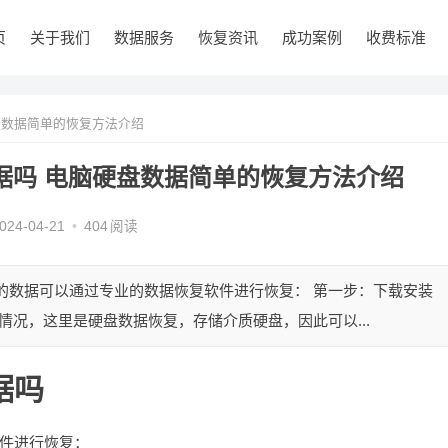
页
关于我们
数据服务
恢复资讯
成功案例
收费标准
盘数据简单的恢复方法介绍
据吗 电脑硬盘数据简单的恢复方法介绍
024-04-21
•
404
阅读
的数据可以通过专业的数据恢复软件进行恢复： 第一步：下载安装
实际情况，这里是硬盘数据恢复，存储介质硬盘，因此可以...
据吗
件进行恢复：