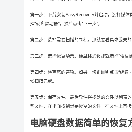
第一步：下载安装EasyRecovery并启动，选
择“硬盘驱动器”，然后点击“下一步”。
第二步：选择需要扫描的卷标。那就要看具体丢失的
第三步：选择恢复场景。硬盘格式化那就选择“恢复被
第四步：检查您的选项。如果一切正确则点击“继续
候扫描完成。
第五步：保存文件。最后软件将找到的文件以列表的
些文件，在里面找到想要恢复的文件，在文件上直接
电脑硬盘数据简单的恢复