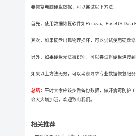
要恢复电脑硬盘数据，可以尝试以下方法：
首先，使用数据恢复软件如Recuva、EaseUS Data
其次，如果硬盘出现物理损坏，可以尝试使用硬盘修复工具如
另外，如果硬盘无法被识别，可以尝试将硬盘连接到
如果以上方法无效，可以考虑寻求专业数据恢复服务
总结：
平时大家应该多做备份数据，做好病毒防护工
会大大增加哦，欢迎致电我们。
相关推荐