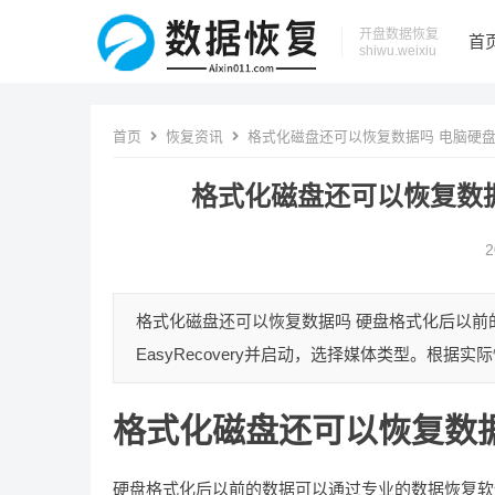
开盘数据恢复
首
shiwu.weixiu
首页
恢复资讯
格式化磁盘还可以恢复数据吗 电脑硬
格式化磁盘还可以恢复数
2
格式化磁盘还可以恢复数据吗 硬盘格式化后以前
EasyRecovery并启动，选择媒体类型。根据
格式化磁盘还可以恢复数
硬盘格式化后以前的数据可以通过专业的数据恢复软