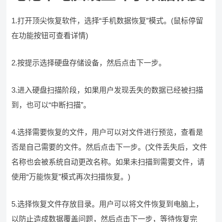
1.打开顶尖恢复软件，选择“手机数据恢复”模式。(鼠标停留
在功能按钮可查看详情)
2.按提示选择硬盘存储设备，然后点击下一步。
3.进入硬盘扫描阶段，如果用户发现丢失的数据已经被扫描
到，也可以“中断扫描”。
4.选择需要恢复的文件，用户可以对文件进行预览，查看是
否是自己需要的文件。然后点击下一步。(文件丢失后，文件
名称也会被系统自动更改名称。如果未扫描到需要文件，请
使用“万能恢复”模式再次扫描恢复。)
5.选择恢复文件存放目录。用户可以将文件恢复到电脑上，
以防止造成数据覆盖问题，然后点击下一步，等待恢复完