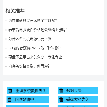
相关推荐
内存和硬盘买什么牌子可以呢？
春节后电脑硬件价格还会继续上涨吗？
为什么台式机电源也要上涨
256g内存涨价5W一根，什么概念
硬盘不显示出来怎么办，专注专业
内存条价格暴涨，何而为？