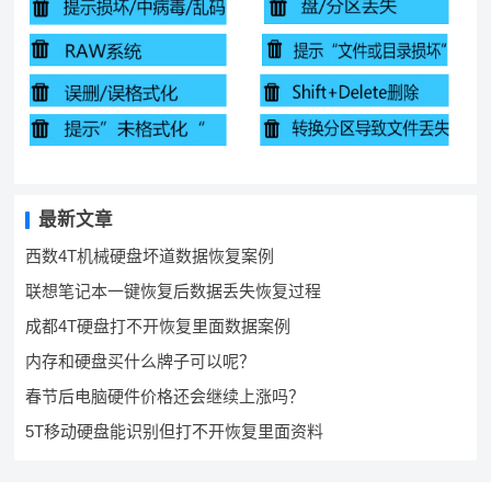
最新文章
西数4T机械硬盘坏道数据恢复案例
联想笔记本一键恢复后数据丢失恢复过程
成都4T硬盘打不开恢复里面数据案例
内存和硬盘买什么牌子可以呢？
春节后电脑硬件价格还会继续上涨吗？
5T移动硬盘能识别但打不开恢复里面资料