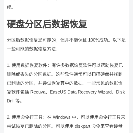
成。
硬盘分区后数据恢复
分区后数据恢复是可能的，但并不能保证 100%成功。以下是
一些可能的数据恢复方法：
1. 使用数据恢复软件：有许多数据恢复软件可以帮助恢复已
删除或丢失的分区数据。这些软件通常可以扫描硬盘并找到
已删除的分区，并尝试恢复其中的数据。一些常见的数据恢
复软件包括 Recuva、EaseUS Data Recovery Wizard、Disk
Drill 等。
2. 使用命令行工具：在 Windows 中，可以使用命令行工具来
尝试恢复已删除的分区。可以使用 diskpart 命令来查看硬盘