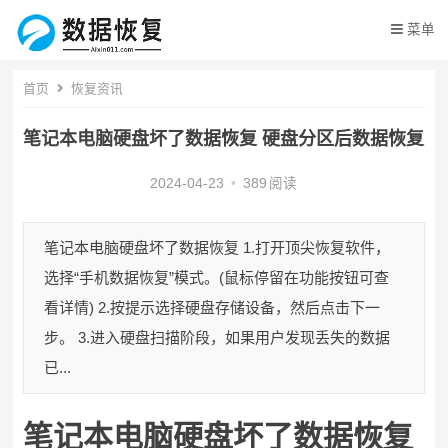
菜单
首页
恢复资讯
笔记本电脑硬盘坏了数据恢复 硬盘分区后数据恢复
2024-04-23
•
389
阅读
笔记本电脑硬盘坏了数据恢复 1.打开顶尖恢复软件，
选择“手机数据恢复”模式。(鼠标停留在功能按钮可查
看详情) 2.按提示选择硬盘存储设备，然后点击下一
步。 3.进入硬盘扫描阶段，如果用户发现丢失的数据
已...
笔记本电脑硬盘坏了数据恢复