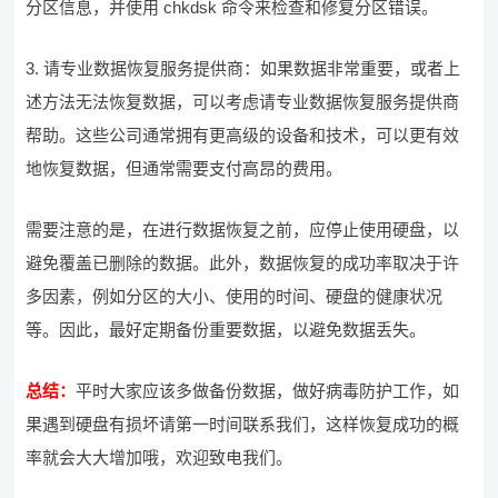
分区信息，并使用 chkdsk 命令来检查和修复分区错误。
3. 请专业数据恢复服务提供商：如果数据非常重要，或者上
述方法无法恢复数据，可以考虑请专业数据恢复服务提供商
帮助。这些公司通常拥有更高级的设备和技术，可以更有效
地恢复数据，但通常需要支付高昂的费用。
需要注意的是，在进行数据恢复之前，应停止使用硬盘，以
避免覆盖已删除的数据。此外，数据恢复的成功率取决于许
多因素，例如分区的大小、使用的时间、硬盘的健康状况
等。因此，最好定期备份重要数据，以避免数据丢失。
总结：
平时大家应该多做备份数据，做好病毒防护工作，如
果遇到硬盘有损坏请第一时间联系我们，这样恢复成功的概
率就会大大增加哦，欢迎致电我们。