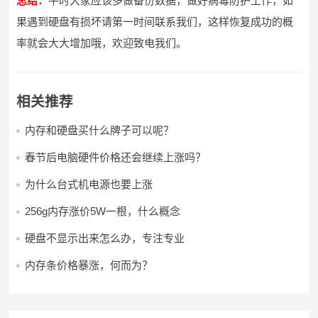
总结：
平时大家应该多做备份数据，做好病毒防护工作，如
果遇到硬盘有损坏请第一时间联系我们，这样恢复成功的概
率就会大大增加哦，欢迎致电我们。
相关推荐
内存和硬盘买什么牌子可以呢？
春节后电脑硬件价格还会继续上涨吗？
为什么台式机电源也要上涨
256g内存涨价5W一根，什么概念
硬盘不显示出来怎么办，专注专业
内存条价格暴涨，何而为？