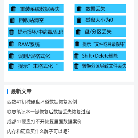
最新文章
西数4T机械硬盘坏道数据恢复案例
联想笔记本一键恢复后数据丢失恢复过程
成都4T硬盘打不开恢复里面数据案例
内存和硬盘买什么牌子可以呢？