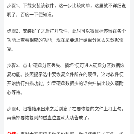
步骤1、下载安装该软件，这一步比较简单，这里就不详细说
明了，百度一下便知道。
步骤2、安装好了之后打开软件，此时可以将鼠标停留在各个
功能上查看相应的功能，现在是要进行硬盘分区丢失数据恢
复。
步骤3、点击“硬盘分区丢失、损坏”便可进入硬盘分区数据恢
复功能。按照提示选中要恢复文件所在的硬盘，这时软件便
开始执行扫描功能，如果硬盘数据多的话会扫描比较久请耐
心等待。
步骤4、扫描结果出来之后别忘了在要恢复的文件上打上勾，
再选择要恢复到的磁盘位置就大功告成了。