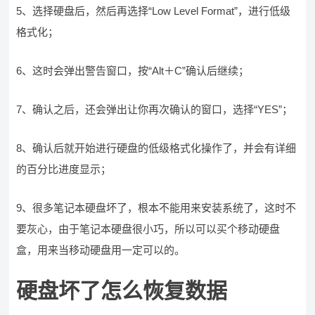
5、选择硬盘后，然后再选择“Low Level Format”，进行低级
格式化；
6、这时会弹出警告窗口，按“Alt＋C”确认后继续；
7、确认之后，还会弹出让你再次确认的窗口，选择“YES”；
8、确认后就开始进行硬盘的低级格式化操作了，并会有详细
的百分比进度显示；
9、很多笔记本硬盘坏了，根本不能用来安装系统了，这时不
要灰心，由于笔记本硬盘很小巧，所以可以买个移动硬盘
盒，用来当移动硬盘用一定可以的。
硬盘坏了怎么恢复数据