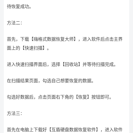
待恢复成功。
方法二：
首先，下载【嗨格式数据恢复大师】，进入软件后点击主界
面上的【快速扫描】。
进入快速扫描界面后，选择【回收站】并等待扫描完成。
在扫描结果页面，勾选自己想要恢复的数据。
勾选好数据后，点击页面右下角的【恢复】按钮即可。
方法三：
首先在电脑上下载好【互盾硬盘数据恢复软件】，进入软件