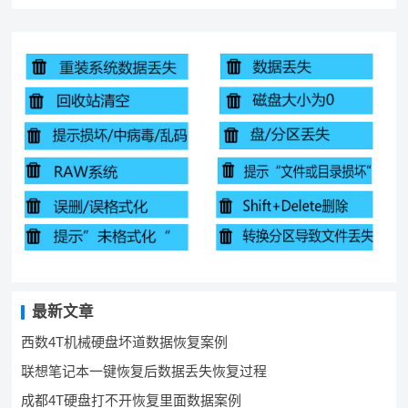
最新文章
西数4T机械硬盘坏道数据恢复案例
联想笔记本一键恢复后数据丢失恢复过程
成都4T硬盘打不开恢复里面数据案例