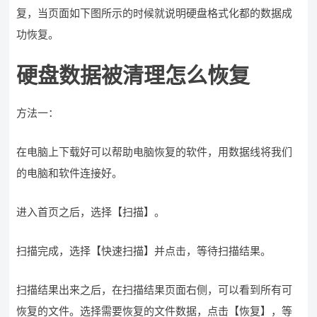
复，当页面如下图所示的时候就说明硬盘格式化都的数据成
功恢复。
硬盘数据被清理怎么恢复
方法一：
在电脑上下载好可以帮助电脑恢复的软件，用数据线将我们
的电脑和软件连接好。
进入首页之后，选择【扫描】。
扫描完成，选择【快速扫描】并点击，等待扫描结果。
扫描结果出来之后，在扫描结果页面右侧，可以看到所有可
恢复的文件。选择需要恢复的文件数据，点击【恢复】，等