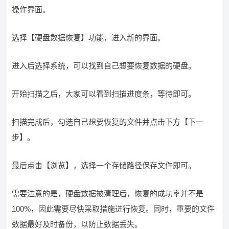
操作界面。
选择【硬盘数据恢复】功能，进入新的界面。
进入后选择系统，可以找到自己想要恢复数据的硬盘。
开始扫描之后，大家可以看到扫描进度条，等待即可。
扫描完成后，勾选自己想要恢复的文件并点击下方【下一
步】。
最后点击【浏览】，选择一个存储路径保存文件即可。
需要注意的是，硬盘数据被清理后，恢复的成功率并不是
100%，因此需要尽快采取措施进行恢复。同时，重要的文件
数据最好及时备份，以防止数据丢失。