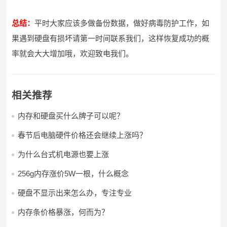
总结：
平时大家应该多做备份数据，做好病毒防护工作，如
果遇到硬盘有损坏请第一时间联系我们，这样恢复成功的概
率就会大大增加哦，欢迎致电我们。
相关推荐
内存和硬盘买什么牌子可以呢？
春节后电脑硬件价格还会继续上涨吗？
为什么台式机电源也要上涨
256g内存涨价5W一根，什么概念
硬盘不显示出来怎么办，专注专业
内存条价格暴涨，何而为？