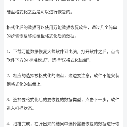
硬盘格式化之后是可以进行恢复的。
格式化后的数据可以使用万能数据恢复软件，通过几个简单
的步骤恢复移动硬盘格式化后的数据。
1、下载万能数据恢复大师软件到电脑，打开软件之后，点击
软件下方的“标准模式”，选择“误格式化磁盘”。
2、相应的选择被格式化的磁盘，这边要注意，软件不能安装
到格式化的磁盘上。
3、选择要格式化后的要恢复的数据类型，点击下一步，软件
进入扫描状态。
4、扫描完成，在弹出来的结果中选择需要恢复的数据进行恢