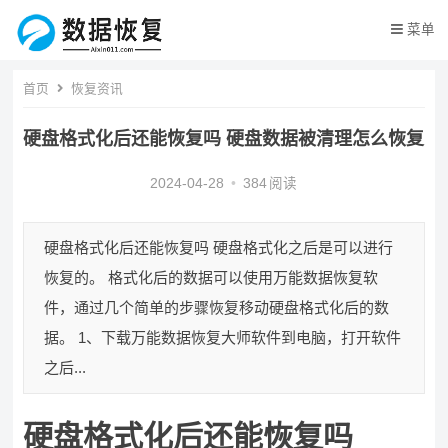
菜单
首页
恢复资讯
硬盘格式化后还能恢复吗 硬盘数据被清理怎么恢复
2024-04-28
•
384
阅读
硬盘格式化后还能恢复吗 硬盘格式化之后是可以进行
恢复的。 格式化后的数据可以使用万能数据恢复软
件，通过几个简单的步骤恢复移动硬盘格式化后的数
据。 1、下载万能数据恢复大师软件到电脑，打开软件
之后...
硬盘格式化后还能恢复吗