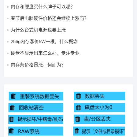
内存和硬盘买什么牌子可以呢？
春节后电脑硬件价格还会继续上涨吗？
为什么台式机电源也要上涨
256g内存涨价5W一根，什么概念
硬盘不显示出来怎么办，专注专业
内存条价格暴涨，何而为？