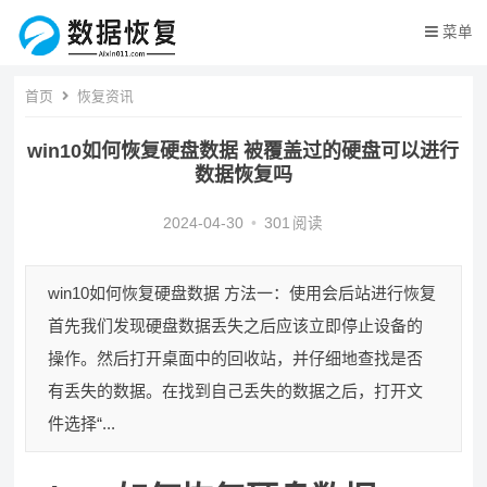
菜单
首页
恢复资讯
win10如何恢复硬盘数据 被覆盖过的硬盘可以进行
数据恢复吗
2024-04-30
•
301
阅读
win10如何恢复硬盘数据 方法一：使用会后站进行恢复
首先我们发现硬盘数据丢失之后应该立即停止设备的
操作。然后打开桌面中的回收站，并仔细地查找是否
有丢失的数据。在找到自己丢失的数据之后，打开文
件选择“...