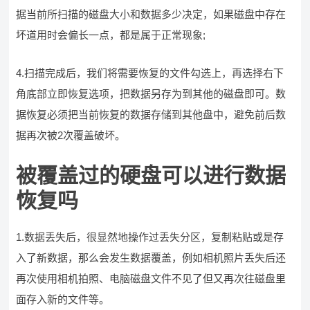
据当前所扫描的磁盘大小和数据多少决定，如果磁盘中存在
坏道用时会偏长一点，都是属于正常现象;
4.扫描完成后，我们将需要恢复的文件勾选上，再选择右下
角底部立即恢复选项，把数据另存为到其他的磁盘即可。数
据恢复必须把当前恢复的数据存储到其他盘中，避免前后数
据再次被2次覆盖破坏。
被覆盖过的硬盘可以进行数据
恢复吗
1.数据丢失后，很显然地操作过丢失分区，复制粘贴或是存
入了新数据，那么会发生数据覆盖，例如相机照片丢失后还
再次使用相机拍照、电脑磁盘文件不见了但又再次往磁盘里
面存入新的文件等。