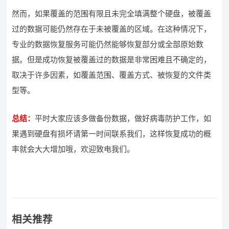
然而，如果覆盖的范围有限且未完全填满整个硬盘，被覆盖
过的数据可能仍然存在于未被覆盖的区域。在这种情况下，
专业的数据恢复服务可能仍然能够恢复部分或全部原始数
据。但是成功恢复被覆盖过的数据是非常困难且不确定的，
取决于许多因素，如覆盖范围、覆盖方式、被恢复的文件类
型等。
总结：
平时大家应该多做备份数据，做好病毒防护工作，如
果遇到硬盘有损坏请第一时间联系我们，这样恢复成功的概
率就会大大增加哦，欢迎致电我们。
相关推荐