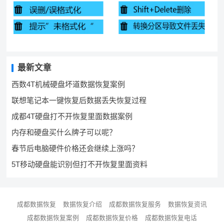
最新文章
西数4T机械硬盘坏道数据恢复案例
联想笔记本一键恢复后数据丢失恢复过程
成都4T硬盘打不开恢复里面数据案例
内存和硬盘买什么牌子可以呢？
春节后电脑硬件价格还会继续上涨吗？
5T移动硬盘能识别但打不开恢复里面资料
成都数据恢复
数据恢复介绍
成都数据恢复服务
数据恢复资讯
成都数据恢复案例
成都数据恢复价格
成都数据恢复电话