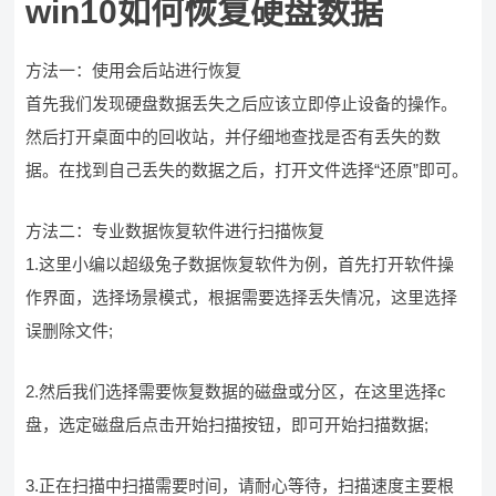
win10如何恢复硬盘数据
方法一：使用会后站进行恢复
首先我们发现硬盘数据丢失之后应该立即停止设备的操作。
然后打开桌面中的回收站，并仔细地查找是否有丢失的数
据。在找到自己丢失的数据之后，打开文件选择“还原”即可。
方法二：专业数据恢复软件进行扫描恢复
1.这里小编以超级兔子数据恢复软件为例，首先打开软件操
作界面，选择场景模式，根据需要选择丢失情况，这里选择
误删除文件;
2.然后我们选择需要恢复数据的磁盘或分区，在这里选择c
盘，选定磁盘后点击开始扫描按钮，即可开始扫描数据;
3.正在扫描中扫描需要时间，请耐心等待，扫描速度主要根