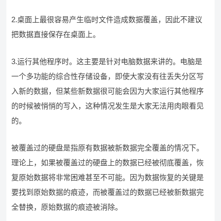
2.桌面上最很容易产生临时文件造成数据覆盖，因此不建议
把数据直接保存在桌面上。
3.运行其他程序时。这主要是针对电脑数据来讲的。电脑是
一个多功能的综合性存储设备，即使大家没有往丢失分区写
入新的数据，但某些新数据很可能会因为大家运行其他程序
的时候被悄悄的写入，这种情况发生是大家无法用肉眼看见
的。
被覆盖过的硬盘是指原有数据被新数据完全覆盖的情况下。
理论上，如果被覆盖过的硬盘上的数据已经被彻底覆盖，恢
复原始数据将非常困难甚至不可能。因为数据恢复的关键是
要找到原始数据的痕迹，而被覆盖过的数据已经被新数据完
全替换，原始数据的痕迹被消除。