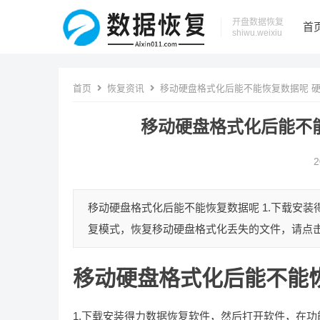
开盘数据恢复
首
shiwu.weixiu
首页
恢复资讯
移动硬盘格式化后能不能恢复数据呢 
移动硬盘格式化后能不
2
移动硬盘格式化后能不能恢复数据呢 1.下载安
复模式，恢复移动硬盘格式化丢失的文件，请点击“格
移动硬盘格式化后能不能
1.下载安装得力数据恢复软件，然后打开软件，在