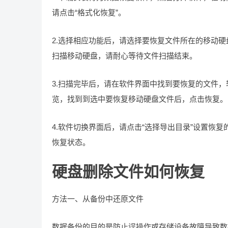
请点击“格式化恢复”。
2.选择相应功能后，请选择要恢复文件所在的移动硬
扫描移动硬盘，请耐心等待文件扫描结束。
3.扫描完毕后，请在软件界面中找到要恢复的文件
览，找到到选中要恢复移动硬盘文件后，点击恢复。
4.软件切换界面后，请点击“选择导出目录”设置恢
恢复状态。
硬盘删除文件如何恢复
方法一、从备份中还原文件
数据备份的目的是防止误操作或存储设备故障导致数