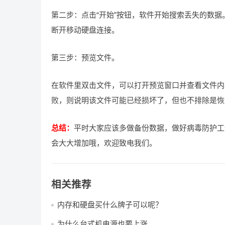
第二步：点击“开始”按钮，软件开始搜索丢失的数
断开移动硬盘连接。
第三步：预览文件。
在软件里双击文件，可以打开预览窗口并查看文件内
败，则说明该文件可能已经损坏了，但也不排除是恢
总结：
平时大家应该多做备份数据，做好病毒防护工
会大大增加哦，欢迎致电我们。
相关推荐
内存和硬盘买什么牌子可以呢？
为什么台式机电源也要上涨