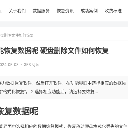
页
关于我们
数据服务
恢复资讯
成功案例
收费标准
硬盘删除文件如何恢复
能恢复数据呢 硬盘删除文件如何恢复
024-05-03
•
353
阅读
装得力数据恢复软件，然后打开软件，在功能界面中选择相应的数据恢
式化恢复”。 2.选择相应功能后，请选择要恢复...
恢复数据呢
功能界面中选择相应的数据恢复模式，恢复移动硬盘格式化丢失的文件