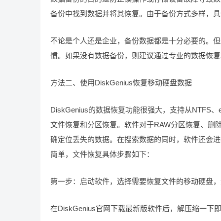
备份中找到数据并将其恢复。由于备份方式多样，具
不论是个人还是企业，备份数据都是十分必要的。但
惯。如果没有数据备份，则建议通过专业的数据恢复
方法二、使用DiskGenius恢复移动硬盘数据
DiskGenius的数据恢复功能很强大，支持从NTFS、ex
文件恢复和分区恢复。软件对于RAW分区恢复、删
确定位丢失的数据。在搜索数据的同时，软件还会进行深
简单，文件恢复具体步骤如下：
第一步：启动软件，选择需要恢复文件的移动硬盘，
在DiskGenius官网下载最新版软件后，解压缩