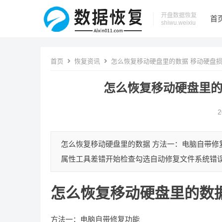
开盘数据恢复
首
shiwu.weixiu
首页
恢复资讯
怎么恢复移动硬盘里的数据 移动硬盘
怎么恢复移动硬盘里的
2
怎么恢复移动硬盘里的数据 方法一：电脑自带修
属性工具差错开始检查勾选自动修复文件系统错误、
怎么恢复移动硬盘里的数
方法一：电脑自带修复功能