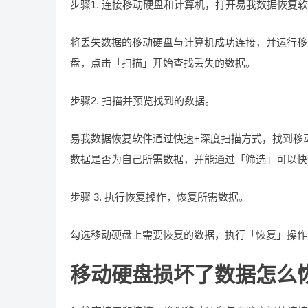
步骤1. 连接移动硬盘和计算机，打开易我数据恢复
将丢失数据的移动硬盘与计算机成功连接，并运行移
盘，点击「扫描」开始查找丢失的数据。
步骤2. 扫描并预览找到的数据。
易我数据恢复软件通过快速+深度扫描方式，找到移
数据是否为自己所需数据，并能通过「筛选」可以快
步骤 3. 执行恢复操作，恢复所需数据。
勾选移动硬盘上需要恢复的数据，执行「恢复」操作
移动硬盘损坏了数据怎么