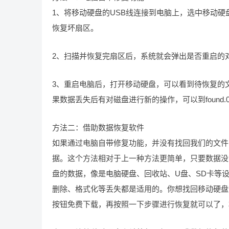
1、将移动硬盘的USB线连接到电脑上，选中移动
恢复坏扇区。
2、扫描并恢复完扇区后，系统就会弹出是否重启的
3、重启电脑后，打开移动硬盘，可以看到待恢复的
果数据丢失后有对磁盘进行新的操作，可以到found
方法二：借助数据恢复软件
如果通过电脑自带修复功能，并没有找回我们的文件
据。这个方法相对于上一种方法更简单，只要数据没
盘的数据，像是电脑硬盘、回收站、U盘、SD卡等
删除、格式化等丢失都是适用的。你想找回移动硬盘
按钮免费下载，再按照一下步骤进行恢复就可以了，