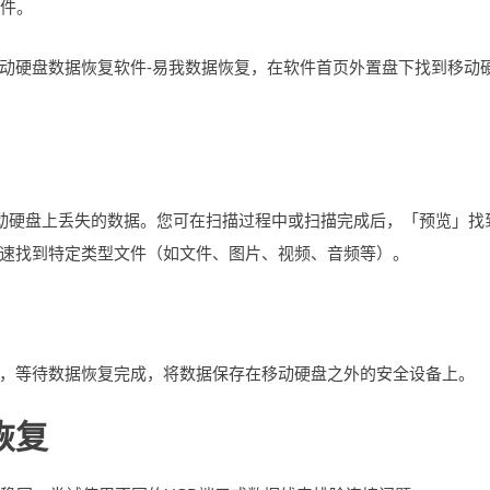
软件。
动硬盘数据恢复软件-易我数据恢复，在软件首页外置盘下找到移动
动硬盘上丢失的数据。您可在扫描过程中或扫描完成后，「预览」找
速找到特定类型文件（如文件、图片、视频、音频等）。
，等待数据恢复完成，将数据保存在移动硬盘之外的安全设备上。
恢复