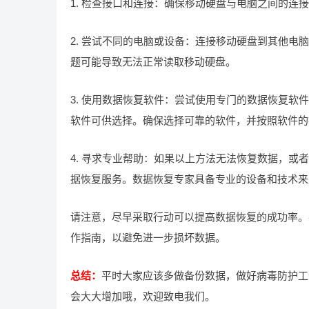
1. 检查接口和连接：确保移动硬盘与电脑之间的连
2. 尝试不同的电脑或设备：连接移动硬盘到其他
题可能导致无法正常读取移动硬盘。
3. 使用数据恢复软件：尝试使用专门的数据恢复
软件可供选择。确保选择可靠的软件，并按照软件的
4. 寻求专业帮助：如果以上方法无法恢复数据，
据恢复服务。数据恢复专家具备专业的设备和技术来
请注意，尽早采取行动可以提高数据恢复的成功率。
作指南，以避免进一步损坏数据。
总结：
平时大家应该多做备份数据，做好病毒防护工
会大大增加哦，欢迎致电我们。