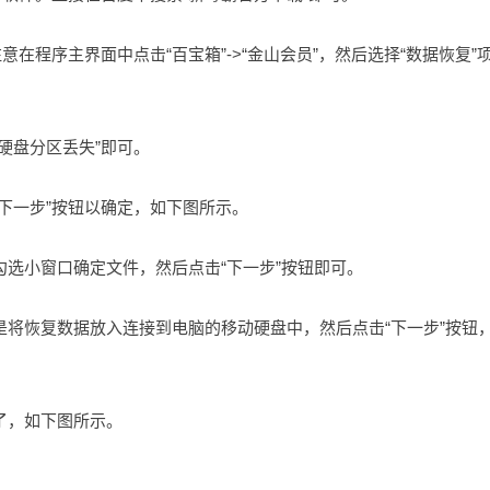
意在程序主界面中点击“百宝箱”->“金山会员”，然后选择“数据恢复”
硬盘分区丢失”即可。
下一步”按钮以确定，如下图所示。
勾选小窗口确定文件，然后点击“下一步”按钮即可。
是将恢复数据放入连接到电脑的移动硬盘中，然后点击“下一步”按钮
了，如下图所示。