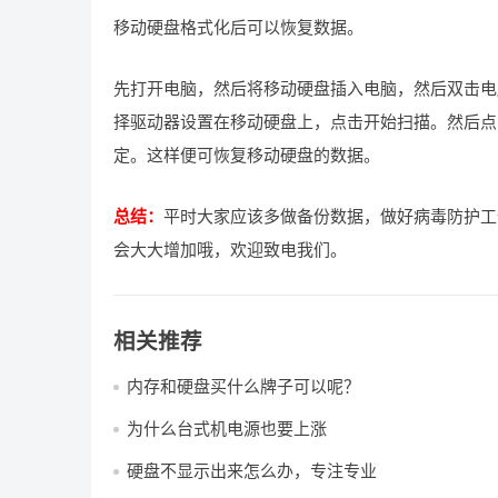
移动硬盘格式化后可以恢复数据。
先打开电脑，然后将移动硬盘插入电脑，然后双击电
择驱动器设置在移动硬盘上，点击开始扫描。然后点
定。这样便可恢复移动硬盘的数据。
总结：
平时大家应该多做备份数据，做好病毒防护工
会大大增加哦，欢迎致电我们。
相关推荐
内存和硬盘买什么牌子可以呢？
为什么台式机电源也要上涨
硬盘不显示出来怎么办，专注专业