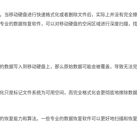
。当移动硬盘进行快速格式化或者删除文件后，实际上并没有完全
专业的数据恢复软件，可以对移动硬盘的空闲区域进行深度扫描，
的数据写入到移动硬盘上，那么原始数据可能会被覆盖，导致无法
化只是标记文件系统为可用空间，而完全格式化会更彻底地擦除数
的恢复能力和算法。一些专业的数据恢复软件可以更好地扫描和恢