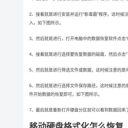
2、接着就是进行安装并运行“新毒霸”程序，这时候注
入，如下图所示。
3、然后就是进行，打开电脑中的数据恢复软件点击“
4、接着就是进行选择要恢复数据的磁盘，然后点击“
5、然后就是进行筛选文件或数据，这时候注意的是
6、然后就是进行选择文件保存路径，这时候注意的
件开始数据的恢复即可，如下图所示。
7、最后就是重新打开硬盘分区就可以看到数据回来
移动硬盘格式化怎么恢复