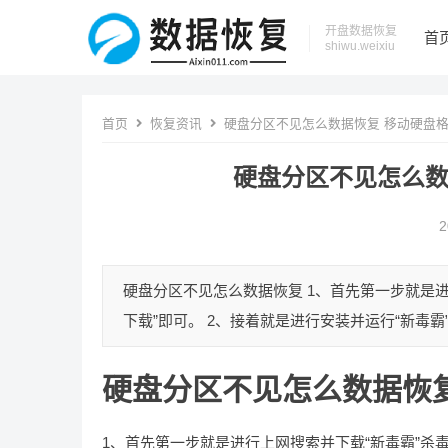
开盘数据恢复
首
shiwu.weixiu
首页
恢复资讯
硬盘分区不见怎么数据恢复 移动硬盘
硬盘分区不见怎么数
2
硬盘分区不见怎么数据恢复 1、首先第一步就是进
下载”即可。 2、接着就是进行安装并运行“新毒霸”
硬盘分区不见怎么数据恢
1、首先第一步就是进行上网搜索并下载“新毒霸”杀