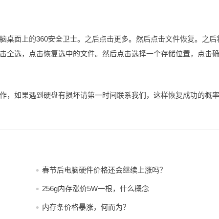
脑桌面上的360安全卫士。之后点击更多。然后点击文件恢复。之后
击全选，点击恢复选中的文件。然后点击选择一个存储位置，点击
作，如果遇到硬盘有损坏请第一时间联系我们，这样恢复成功的概
春节后电脑硬件价格还会继续上涨吗？
256g内存涨价5W一根，什么概念
内存条价格暴涨，何而为？