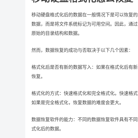
移动硬盘格式化后的数据在一般情况下是可以恢复的
数据，而是将文件系统标记为可用空间。因此，通过
原始的目录结构和数据。
然而，数据恢复的成功与否取决于以下几个因素：
格式化后是否有新的数据写入：如果在格式化后有新
恢复。
格式化的方式：快速格式化和完全格式化。快速格式
如果是完全格式化，恢复数据的难度会更大。
数据恢复软件的能力：不同的数据恢复软件具有不同
式化后的数据。